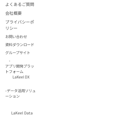
よくあるご質問
会社概要
プライバシーポ
リシー
お問い合わせ
資料ダウンロード
グループサイト
-
アプリ開発プラッ
トフォーム
LaKeel DX
-データ活用ソリュ
ーション
LaKeel Data