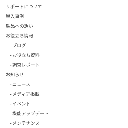
サポートについて
お知らせ
導入事例
製品への想い
お役立ち情報
ブログ
お役立ち資料
調査レポート
お知らせ
ニュース
メディア掲載
イベント
機能アップデート
メンテナンス