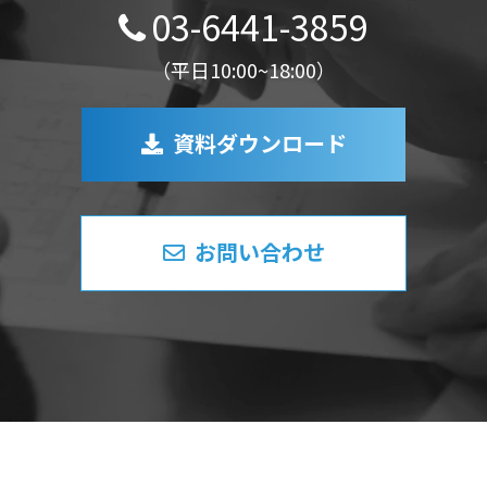
03-6441-3859
（平日10:00~18:00）
資料ダウンロード
お問い合わせ