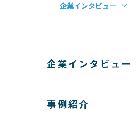
企業インタビュー
企業インタビュー
事例紹介