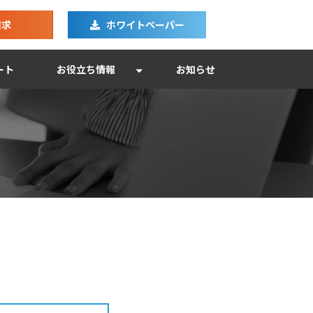
請求
ホワイトペーパー
ート
お役立ち情報
お知らせ