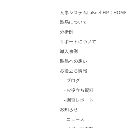
人事システムLaKeel HR：HOME
製品について
分析例
サポートについて
導入事例
製品への想い
お役立ち情報
ブログ
お役立ち資料
調査レポート
お知らせ
ニュース