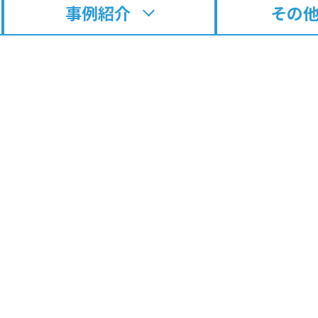
事例紹介
その