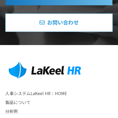
お問い合わせ
人事システムLaKeel HR：HOME
製品について
分析例