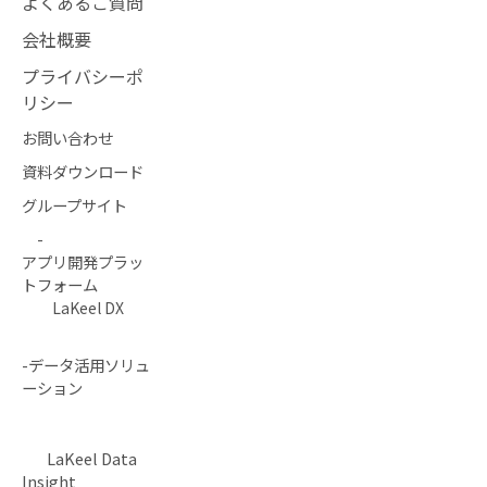
よくあるご質問
会社概要
プライバシーポ
リシー
お問い合わせ
資料ダウンロード
グループサイト
-
アプリ開発プラッ
トフォーム
LaKeel DX
-データ活用ソリュ
ーション
LaKeel Data
Insight