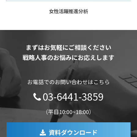
女性活躍推進分析
まずはお気軽にご相談ください
戦略人事のお悩みにお応えします
お電話でのお問い合わせはこちら
03-6441-3859
（平日10:00~18:00）
資料ダウンロード