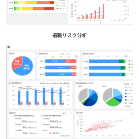
退職リスク分析