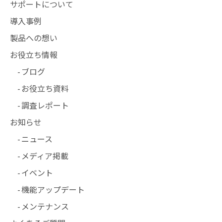
サポートについて
導入事例
製品への想い
お役立ち情報
ブログ
お役立ち資料
調査レポート
お知らせ
ニュース
メディア掲載
イベント
機能アップデート
メンテナンス