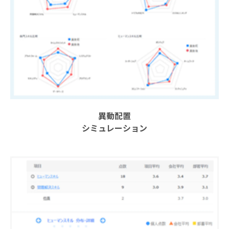
お知らせ
異動配置
シミュレーション