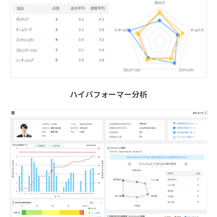
ハイパフォーマー分析