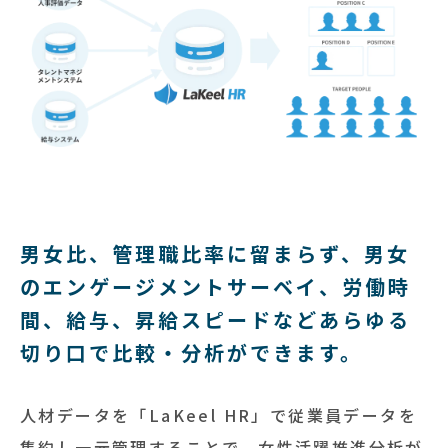
男女比、管理職比率に留まらず、男女
のエンゲージメントサーベイ、労働時
間、給与、昇給スピードなどあらゆる
切り口で比較・分析ができます。
人材データを「LaKeel HR」で従業員データを
集約し一元管理することで、女性活躍推進分析が