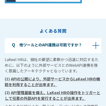
よくある質問
Q　
他ツールとのAPI連携は可能ですか？
LaKeel HRは、個社の要望に柔軟かつ迅速に対応するた
めに、以下のように外部サービスとのWebAPI連携を強
く意識したアーキテクチャとなっています。
(1)
APIの公開により、外部サービスからLaKeel HRの機
能を利用することが出来ます。
(2)
API管理基盤を備え、LaKeel HRの操作をトリガーと
して任意の外部APIを実行することが出来ます。