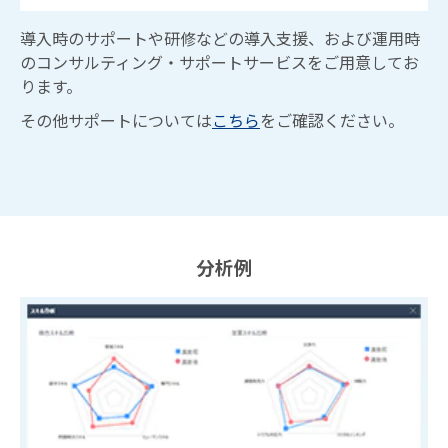
導入時のサポートや研修などの導入支援、および運用時
のコンサルティング・サポートサービスをご用意してお
ります。
その他サポートについては
こちら
をご確認ください。
分析例