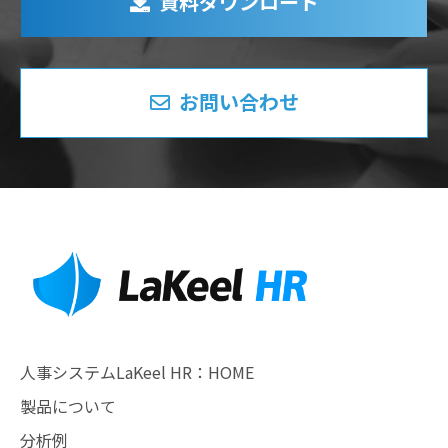
資料ダウンロード
お問い合わせ
人事システムLaKeel HR：HOME
製品について
分析例