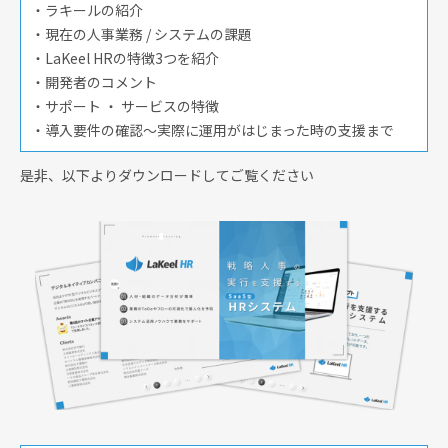
・ラキールの紹介
・現在の人事業務 / システムの課題
・LaKeel HRの特徴3つを紹介
・開発者のコメント
・サポート ・ サービスの特徴
・導入要件の確認～実際に運用がはじまった時の支援まで
是非、以下よりダウンロードしてご覧ください