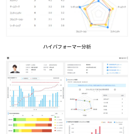
ハイパフォーマー分析