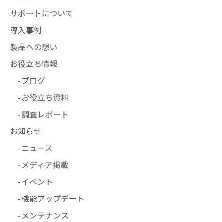
サポートについて
導入事例
製品への想い
お役立ち情報
ブログ
お役立ち資料
調査レポート
お知らせ
ニュース
メディア掲載
イベント
機能アップデート
メンテナンス