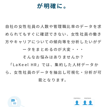
が明確に。
お知らせ
自社の女性社員の人数や管理職比率のデータを求
められてもすぐに確認できない、女性社員の働き
方やキャリアについての傾向等を分析したいがデ
ータをまとめるのが大変・・・
そんなお悩みはありませんか？
「LaKeel HR」では、集約した人材データか
ら、女性社員のデータを抽出し可視化・分析が可
能となります。