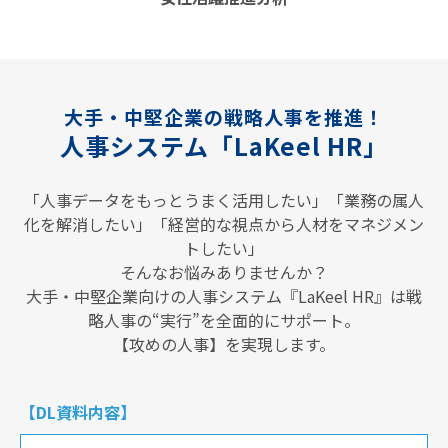
大手・中堅企業の戦略人事を推進！
人事システム「LaKeel HR」
「人事データをもっとうまく活用したい」「業務の属人
化を解消したい」「経営的な視点から人材をマネジメン
トしたい」
そんなお悩みありませんか？
大手・中堅企業向けの人事システム『LaKeel HR』は戦
略人事の“実行”を全面的にサポート。
【攻めの人事】を実現します。
【DL資料内容】