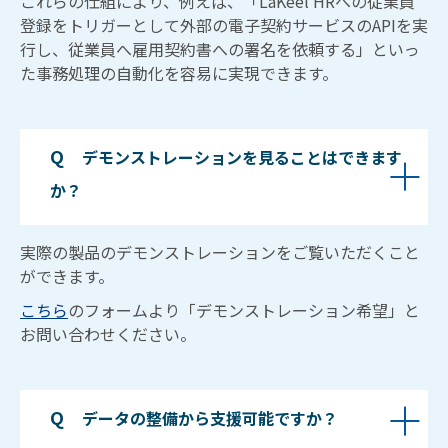
これらの仕組により、例えば、「LaKeel HRへの従業員
登録をトリガーとして外部の電子契約サービスのAPIを実
行し、従業員へ雇用契約書への署名を依頼する」といっ
た事務処理の自動化を容易に実現できます。
Q　
デモンストレーションを見ることはできます
か？
実際の製品のデモンストレーションをご覧いただくこと
ができます。
こちら
のフォームより「デモンストレーション希望」と
お問い合わせください。
Q　
データの整備から支援可能ですか？