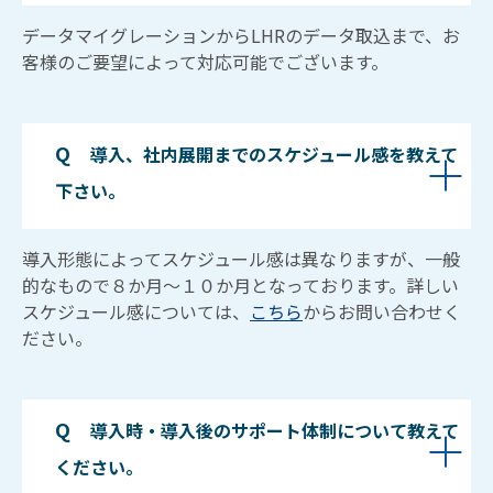
データマイグレーションからLHRのデータ取込まで、お
客様のご要望によって対応可能でございます。
Q　
導入、社内展開までのスケジュール感を教えて
下さい。
導入形態によってスケジュール感は異なりますが、一般
的なもので８か月～１０か月となっております。詳しい
スケジュール感については、
こちら
からお問い合わせく
ださい。
Q　
導入時・導入後のサポート体制について教えて
ください。