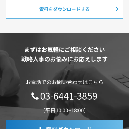
資料をダウンロードする
まずはお気軽にご相談ください
戦略人事のお悩みにお応えします
お電話でのお問い合わせはこちら
03-6441-3859
（平日10:00~18:00）