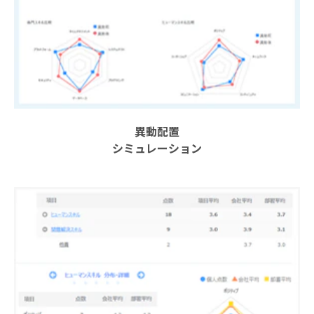
異動配置
シミュレーション