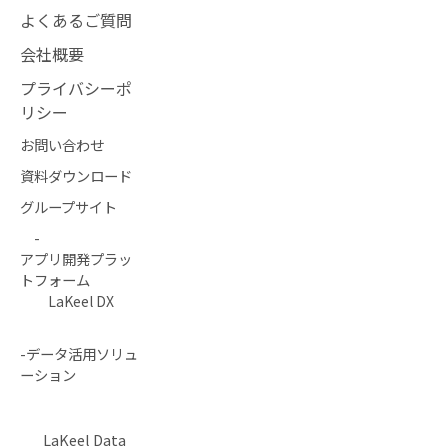
よくあるご質問
会社概要
プライバシーポ
リシー
お問い合わせ
資料ダウンロード
グループサイト
-
アプリ開発プラッ
トフォーム
LaKeel DX
-データ活用ソリュ
ーション
LaKeel Data