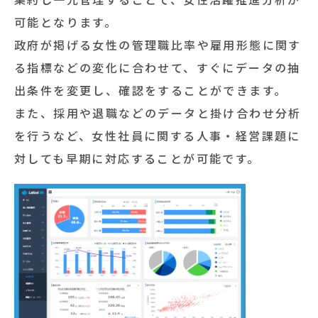
可能となります。
政府が掲げる女性の管理職比率や雇用形態に関す
る指標などの変化に合わせて、すぐにデータの抽
出条件を変更し、確認をすることができます。
また、採用や退職などのデータと掛け合わせ分析
を行うなど、女性社員に関する人事・経営課題に
対しても早期に対応することが可能です。