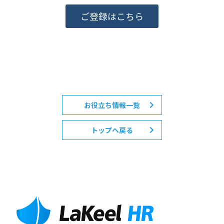
ご登録はこちら
お役立ち情報一覧
トップへ戻る