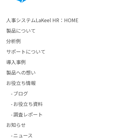
人事システムLaKeel HR：HOME
製品について
分析例
サポートについて
導入事例
製品への想い
お役立ち情報
ブログ
お役立ち資料
調査レポート
お知らせ
ニュース