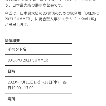
う、日本最大級の展示商談会です。
お知らせ
今回は、日本最大級のDX実現のための総合展「DXEXPO
2023 SUMMER 」に統合型人事システム「LaKeel HR」
が出展します。
開催概要
イベント名
DXEXPO 2023 SUMMER
日時
2023年7月11日(火)～13日(木) 各
日10:00 - 17:00
場所