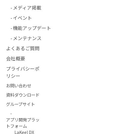
メディア掲載
イベント
機能アップデート
メンテナンス
よくあるご質問
会社概要
プライバシーポ
リシー
お問い合わせ
資料ダウンロード
グループサイト
-
アプリ開発プラッ
トフォーム
LaKeel DX