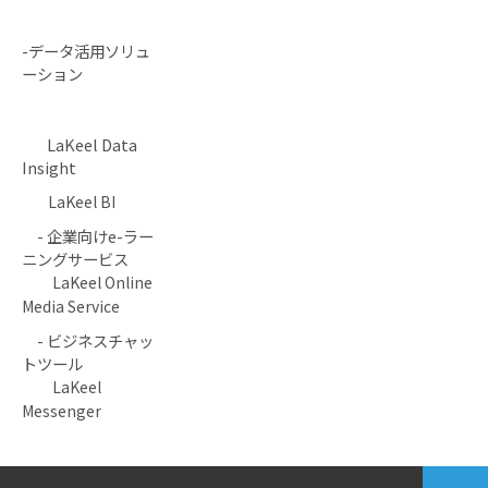
-データ活用ソリュ
ーション
LaKeel Data
Insight
LaKeel BI
- 企業向けe-ラー
ニングサービス
LaKeel Online
Media Service
- ビジネスチャッ
トツール
LaKeel
Messenger