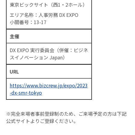
東京ビックサイト（西1・2ホール）
エリア名称：人事労務 DX EXPO
小間番号：13-17
主催
DX EXPO 実行委員会（併催：ビジネ
スイノベーション Japan）
URL
https://www.bizcrew.jp/expo/2023
-dx-smr-tokyo
※完全来場者事前登録制のため、ご来場予定の方は下記
公式サイトよりご登録ください。