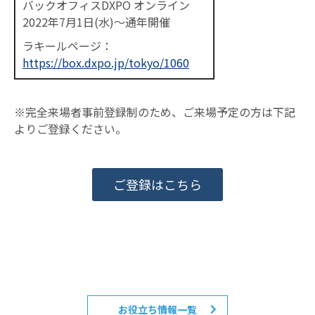
バックオフィスDXPO オンライン
2022年7月1日(水)～通年開催
ラキールページ：
https://box.dxpo.jp/tokyo/1060
※完全来場者事前登録制のため、ご来場予定の方は下記
よりご登録ください。
ご登録はこちら
お役立ち情報一覧