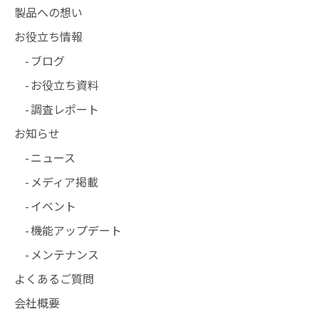
製品への想い
お役立ち情報
ブログ
お役立ち資料
調査レポート
お知らせ
ニュース
メディア掲載
イベント
機能アップデート
メンテナンス
よくあるご質問
会社概要