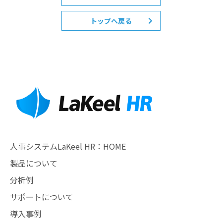
トップへ戻る
人事システムLaKeel HR：HOME
製品について
分析例
サポートについて
導入事例