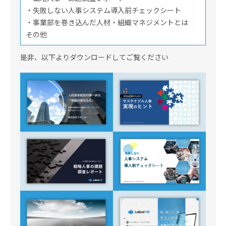
・失敗しない人事システム導入前チェックシート
・事業部を巻き込んだ人材・組織マネジメントとは
その他
是非、以下よりダウンロードしてご覧ください