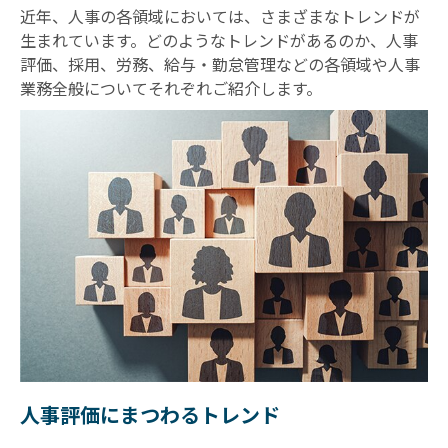
近年、人事の各領域においては、さまざまなトレンドが
生まれています。どのようなトレンドがあるのか、人事
評価、採用、労務、給与・勤怠管理などの各領域や人事
業務全般についてそれぞれご紹介します。
人事評価にまつわるトレンド