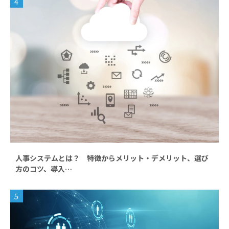
4
人事システムとは？ 特徴からメリット・デメリット、選び
方のコツ、導入…
5