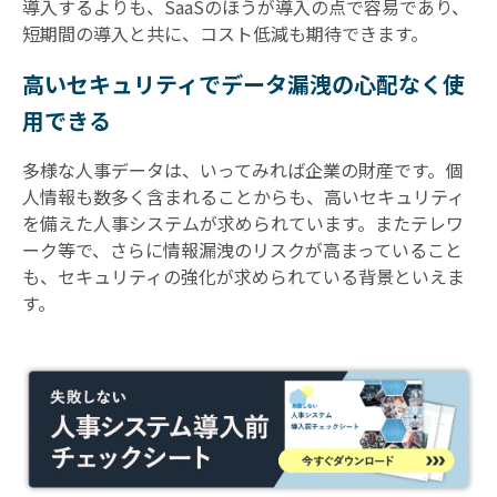
導入するよりも、SaaSのほうが導入の点で容易であり、
短期間の導入と共に、コスト低減も期待できます。
高いセキュリティでデータ漏洩の心配なく使
用できる
多様な人事データは、いってみれば企業の財産です。個
人情報も数多く含まれることからも、高いセキュリティ
を備えた人事システムが求められています。またテレワ
ーク等で、さらに情報漏洩のリスクが高まっていること
も、セキュリティの強化が求められている背景といえま
す。