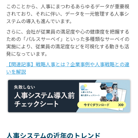
このことから、人事にまつわるあらゆるデータが重要視
されており、それに伴い、データを一元管理する人事シ
ステムの導入も進んでいます。
さらに、会社が従業員の満足度や心の健康度を把握する
ための「パルスサーベイ」といった多種類なサーベイの
実施により、従業員の満足度などを可視化する動きも活
発になっています。
【関連記事】戦略人事とは？企業事例や人事戦略との違
いを解説
人事システムの近年のトレンド