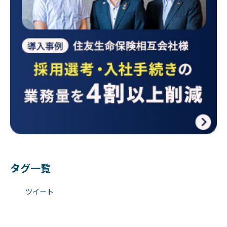
タグ一覧
ツイート