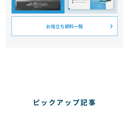
お役立ち資料一覧
ピックアップ記事