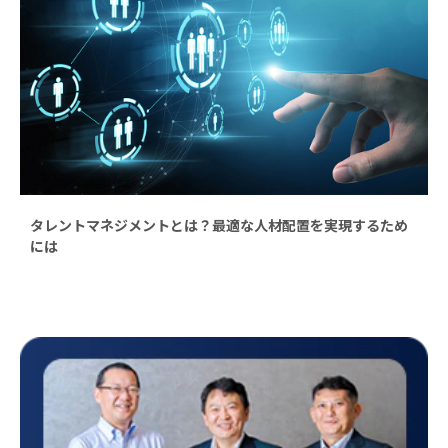
タレントマネジメントとは？最適な人材配置を実現するため
には