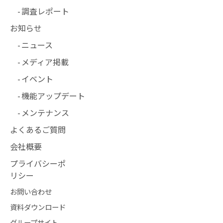
調査レポート
お知らせ
ニュース
メディア掲載
イベント
機能アップデート
メンテナンス
よくあるご質問
会社概要
プライバシーポ
リシー
お問い合わせ
資料ダウンロード
グループサイト