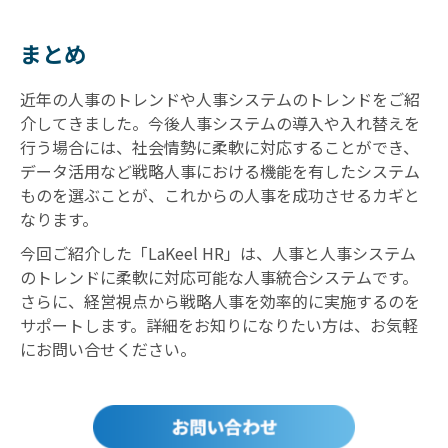
まとめ
近年の人事のトレンドや人事システムのトレンドをご紹
介してきました。今後人事システムの導入や入れ替えを
行う場合には、社会情勢に柔軟に対応することができ、
データ活用など戦略人事における機能を有したシステム
ものを選ぶことが、これからの人事を成功させるカギと
なります。
今回ご紹介した「LaKeel HR」は、人事と人事システム
のトレンドに柔軟に対応可能な人事統合システムです。
さらに、経営視点から戦略人事を効率的に実施するのを
サポートします。詳細をお知りになりたい方は、お気軽
にお問い合せください。