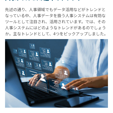
先述の通り、人事領域でもデータ活用などがトレンドと
なっている中、人事データを扱う人事システムは有効な
ツールとして注目され、活用されています。では、その
人事システムにはどのようなトレンドがあるのでしょう
か。主なトレンドとして、4つをピックアップしました。