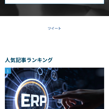
ツイート
人気記事ランキング
1