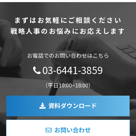
まずはお気軽にご相談ください
戦略人事のお悩みにお応えします
お電話でのお問い合わせはこちら
03-6441-3859
（平日10:00~18:00）
資料ダウンロード
お問い合わせ