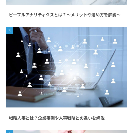
ピープルアナリティクスとは？～メリットや進め方を解説～
3
戦略人事とは？企業事例や人事戦略との違いを解説