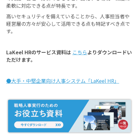
柔軟に対応できる点が特長です。
高いセキュリティを備えていることから、人事担当者や
経営層の方々が安心して活用できる点も特記すべき点で
す。
LaKeel HRのサービス資料は
こちら
よりダウンロードい
ただけます。
●大手・中堅企業向け人事システム「LaKeel HR」