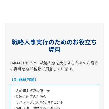
戦略人事実行のためのお役立ち
資料
LaKeel HRでは、戦略人事を実行するためのお役立
ち資料を約10種類ご用意しています。
【DL資料内容】
・人的資本経営の第一歩
・SDGｓ経営のための
サステナブル人事実現のヒント
・戦略人事 課題調査レポート