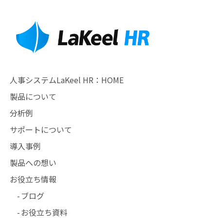
人事システムLaKeel HR：HOME
製品について
分析例
サポートについて
導入事例
製品への想い
お役立ち情報
ブログ
お役立ち資料