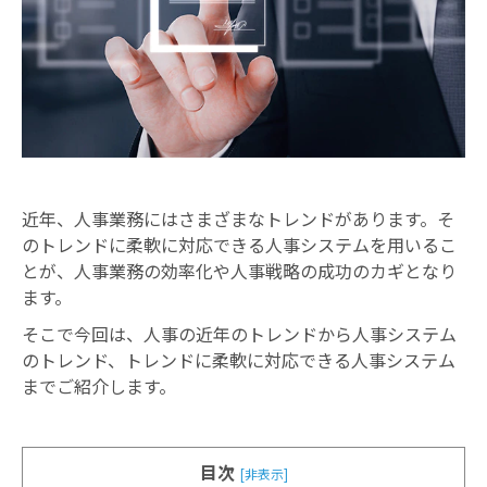
お知らせ
近年、人事業務にはさまざまなトレンドがあります。そ
のトレンドに柔軟に対応できる人事システムを用いるこ
とが、人事業務の効率化や人事戦略の成功のカギとなり
ます。
そこで今回は、人事の近年のトレンドから人事システム
のトレンド、トレンドに柔軟に対応できる人事システム
までご紹介します。
目次
[非表示]