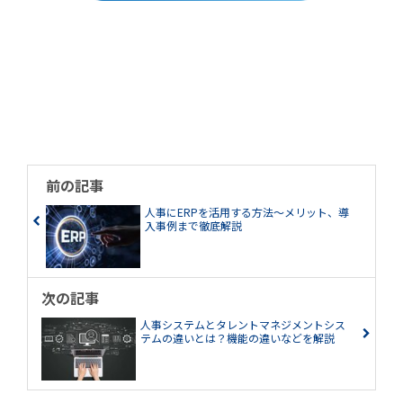
前の記事
人事にERPを活用する方法～メリット、導
入事例まで徹底解説
次の記事
人事システムとタレントマネジメントシス
テムの違いとは？機能の違いなどを解説