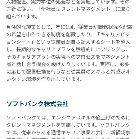
人材配置、実力本位の処遇などを実施しています。その
方針に従い、「全社員型タレントマネジメント」に取り
組んでいます。
具体的な施策として、年に1回、従業員が職務状況や配置
の希望を申告できる制度を創設したり、「キャリアビジ
ョンシート」という従業員が自ら記入するシートを導入
し、長期的なキャリアプランを積極的にヒアリングし、
そのキャリアプランの実現へのプロセスをマネジメント
層と話し合う機会を設けたりしています。実際に、必要
に応じて配置転換を行うなど従業員のスキルと希望が叶
いやすい環境を作り出しています。
ソフトバンク株式会社
ソフトバンクでは、エンジニアスキルの底上げのために
タレントマネジメントを実施しています。ソフトバンク
では、従来からある通信キャリア事業と共に、新領域事