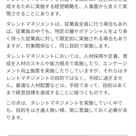
成するために実施する経営戦略を、人事面から支えて実
現させることにあります。
タレントマネジメントは、従業員全員に行う場合もあれ
ば、従業員の中でも、特定の層やポテンシャルをより多
く持った従業員に対して限定的に実施される場合もあり
ますが、対象関係なく、同じ目的で実施します。
タレントマネジメントにおいては、人材採用や定着、育
成を人材のスキルや能力視点で実施したり、エンゲージ
メント向上施策を実施したりしていますが、それらはタ
レントマネジメントの目的ではなく、手段に過ぎませ
ん。最適な人材配置などは、手段であって、目的はあく
まで経営目標を達成することに紐づくものです。
この点は、タレントマネジメントを実施していく中で
も、目的をはき違え無い様、常に意識しておく必要があ
ります。