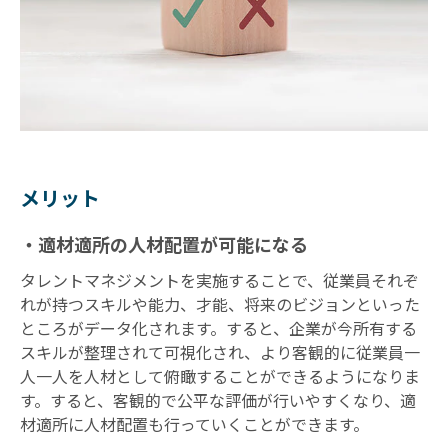
メリット
・適材適所の人材配置が可能になる
タレントマネジメントを実施することで、従業員それぞ
れが持つスキルや能力、才能、将来のビジョンといった
ところがデータ化されます。すると、企業が今所有する
スキルが整理されて可視化され、より客観的に従業員一
人一人を人材として俯瞰することができるようになりま
す。すると、客観的で公平な評価が行いやすくなり、適
材適所に人材配置も行っていくことができます。