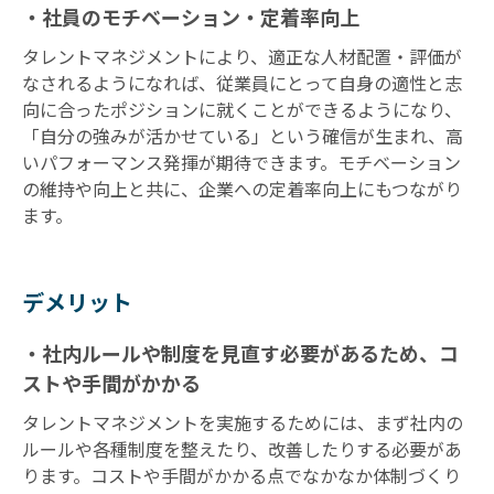
・社員のモチベーション・定着率向上
タレントマネジメントにより、適正な人材配置・評価が
なされるようになれば、従業員にとって自身の適性と志
向に合ったポジションに就くことができるようになり、
「自分の強みが活かせている」という確信が生まれ、高
いパフォーマンス発揮が期待できます。モチベーション
の維持や向上と共に、企業への定着率向上にもつながり
ます。
デメリット
・社内ルールや制度を見直す必要があるため、コ
ストや手間がかかる
タレントマネジメントを実施するためには、まず社内の
ルールや各種制度を整えたり、改善したりする必要があ
ります。コストや手間がかかる点でなかなか体制づくり