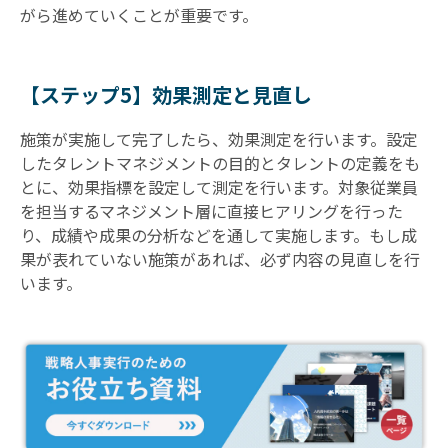
がら進めていくことが重要です。
【ステップ5】効果測定と見直し
施策が実施して完了したら、効果測定を行います。設定
したタレントマネジメントの目的とタレントの定義をも
とに、効果指標を設定して測定を行います。対象従業員
を担当するマネジメント層に直接ヒアリングを行った
り、成績や成果の分析などを通して実施します。もし成
果が表れていない施策があれば、必ず内容の見直しを行
います。