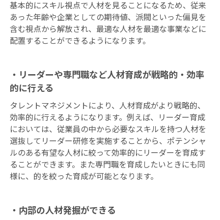
基本的にスキル視点で人材を見ることになるため、従来
あった年齢や企業としての期待値、派閥といった偏見を
含む視点から解放され、最適な人材を最適な事業などに
配置することができるようになります。
・リーダーや専門職など人材育成が戦略的・効率
的に行える
タレントマネジメントにより、人材育成がより戦略的、
効率的に行えるようになります。例えば、リーダー育成
においては、従業員の中から必要なスキルを持つ人材を
選抜してリーダー研修を実施することから、ポテンシャ
ルのある有望な人材に絞って効率的にリーダーを育成す
ることができます。また専門職を育成したいときにも同
様に、的を絞った育成が可能となります。
・内部の人材発掘ができる