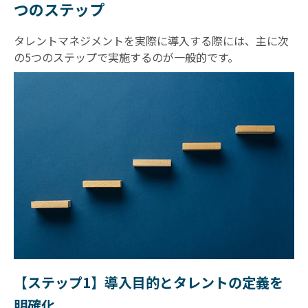
つのステップ
タレントマネジメントを実際に導入する際には、主に次
の5つのステップで実施するのが一般的です。
【ステップ1】導入目的とタレントの定義を
明確化