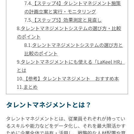
7.4.
【ステップ4】タレントマネジメント施策
の計画立案と実行・モニタリング
7.5.
【ステップ5】効果測定と見直し
8.
タレントマネジメントシステムの選び方・比較
のポイント
8.1.
タレントマネジメントシステムの選び方と
比較のポイント
9.
タレントマネジメントにも使える「LaKeel HR」
とは
10.
【参考】タレントマネジメント おすすめ本
11.
まとめ
タレントマネジメントとは？
タレントマネジメントとは、従業員それぞれが持ってい
るスキルや能力などをデータ化し、それを最大限活かす
ために企業全体で共有・活用し、戦略的な人材配置や育