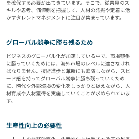
を確保する必要が出てきています。そこで、従業員のス
キルや思考、価値観を把握して、人材の発掘や定着に活
かすタレントマネジメントに注目が集まっています。
グローバル競争に勝ち残るため
ビジネスのグローバル化が加速している中で、市場競争
に勝っていくためには、海外市場のレベルに達さなけれ
ばなりません。技術進歩と革新にも追随しながら、スピ
ード感を持ってグローバル競争に勝ち残っていくため
に、時代や外部環境の変化をしっかりと捉えながら、人
材育成や人材獲得を実施していくことが求められていま
す。
生産性向上の必要性