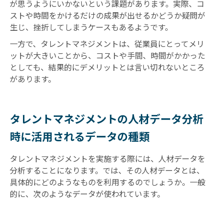
が思うようにいかないという課題があります。実際、コ
ストや時間をかけるだけの成果が出せるかどうか疑問が
生じ、挫折してしまうケースもあるようです。
一方で、タレントマネジメントは、従業員にとってメリ
ットが大きいことから、コストや手間、時間がかかった
としても、結果的にデメリットとは言い切れないところ
があります。
タレントマネジメントの人材データ分析
時に活用されるデータの種類
タレントマネジメントを実施する際には、人材データを
分析することになります。では、その人材データとは、
具体的にどのようなものを利用するのでしょうか。一般
的に、次のようなデータが使われています。