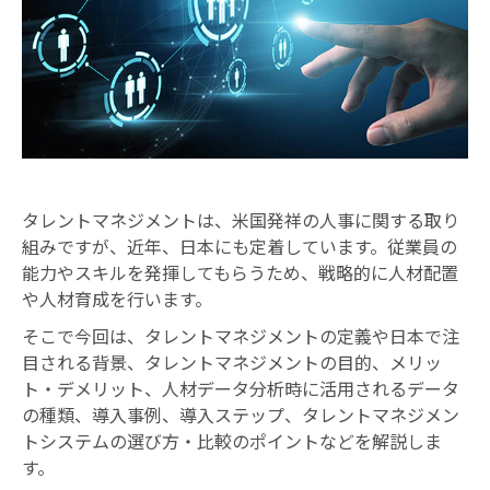
お知らせ
タレントマネジメントは、米国発祥の人事に関する取り
組みですが、近年、日本にも定着しています。従業員の
能力やスキルを発揮してもらうため、戦略的に人材配置
や人材育成を行います。
そこで今回は、タレントマネジメントの定義や日本で注
目される背景、タレントマネジメントの目的、メリッ
ト・デメリット、人材データ分析時に活用されるデータ
の種類、導入事例、導入ステップ、タレントマネジメン
トシステムの選び方・比較のポイントなどを解説しま
す。