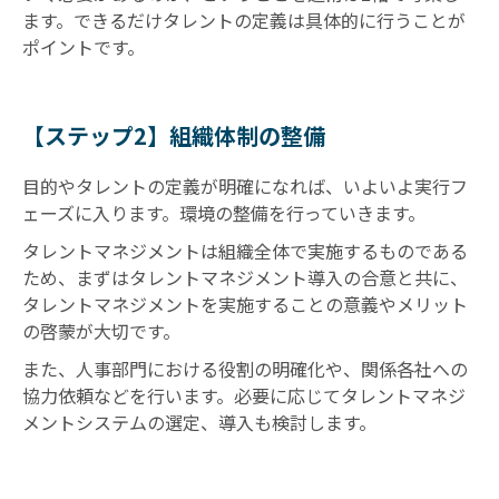
ます。できるだけタレントの定義は具体的に行うことが
ポイントです。
【ステップ2】組織体制の整備
目的やタレントの定義が明確になれば、いよいよ実行フ
ェーズに入ります。環境の整備を行っていきます。
タレントマネジメントは組織全体で実施するものである
ため、まずはタレントマネジメント導入の合意と共に、
タレントマネジメントを実施することの意義やメリット
の啓蒙が大切です。
また、人事部門における役割の明確化や、関係各社への
協力依頼などを行います。必要に応じてタレントマネジ
メントシステムの選定、導入も検討します。