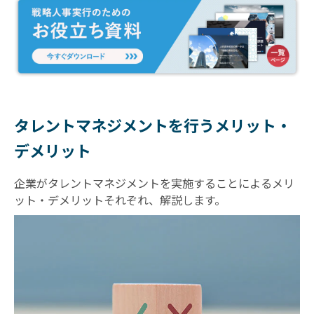
タレントマネジメントを行うメリット・
デメリット
企業がタレントマネジメントを実施することによるメリ
ット・デメリットそれぞれ、解説します。