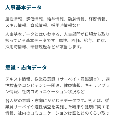
人事基本データ
属性情報、評価情報、給与情報、勤怠情報、経歴情報、
スキル情報、育成情報、採用時情報など
人事基本データとはいわゆる、人事部門が日頃から取り
扱っている基本データです。属性、評価、給与、勤怠、
採用時情報、研修履歴などが該当します。
意識・志向データ
テキスト情報、従業員意識（サーベイ・意識調査）、適
性検査やコンピテンシー関連、健康情報、キャリアプラ
ン情報、社内コミュニケーション状況など
各人材の意識・志向にかかわるデータです。例えば、従
業員サーベイや適性検査を実施した結果や健康に関する
情報、社内のコミュニケーションは誰とどのくらい取っ