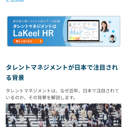
タレントマネジメントが日本で注目され
る背景
タレントマネジメントは、なぜ近年、日本で注目されて
いるのか、その背景を解説します。