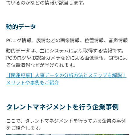
ているのかなどの情報が該当します。
動的データ
PCログ情報、表情などの画像情報、位置情報、音声情報
動的データは、主にシステムにより取得する情報です。
PCのログやID認証カメラなどによる画像情報、GPSによ
る位置情報などが挙げられます。
【関連記事】人事データの分析方法とステップを解説！
メリットや事例もご紹介
タレントマネジメントを行う企業事例
ここで、タレントマネジメントを行っている企業の事例
をご紹介します。