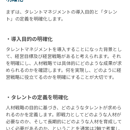
まずは、タレントマネジメントの導入目的と「タレン
ト」の定義を明確化します。
・導入目的の明確化
タレントマネジメントを導入することになった背景とし
て、経営目標及び経営戦略があると考えられます。それ
を明確にし、人材戦略では具体的にどのような成果が求
められるのかを確認します。何を実現し、どのように経
営戦略に役立てるのかを明確にすることが大切です。
・タレントの定義を明確化
人材戦略の目的に基づき、どのようなタレントが求めら
れるのかを定義します。即戦力としてどのような人材が
必要なのか、そして長期的にどのような人材を育成して
いく必要があるのか、ということを通常は2軸で考案し