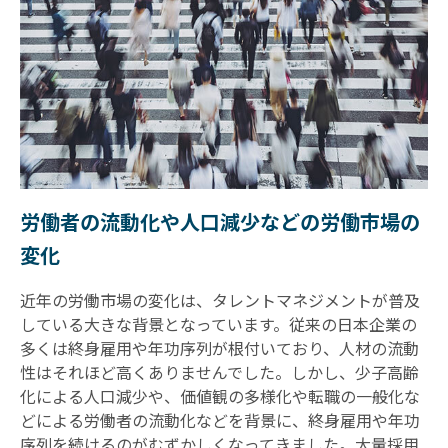
労働者の流動化や人口減少などの労働市場の
変化
近年の労働市場の変化は、タレントマネジメントが普及
している大きな背景となっています。従来の日本企業の
多くは終身雇用や年功序列が根付いており、人材の流動
性はそれほど高くありませんでした。しかし、少子高齢
化による人口減少や、価値観の多様化や転職の一般化な
どによる労働者の流動化などを背景に、終身雇用や年功
序列を続けるのがむずかしくなってきました。大量採用