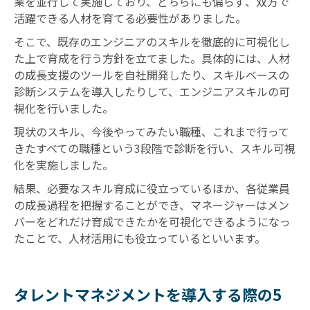
業を並行して実施しており、どちらにも偏らず、双方で
活躍できる人材を育てる必要性がありました。
そこで、既存のエンジニアのスキルを徹底的に可視化し
た上で育成を行う方針を立てました。具体的には、人材
の成長支援のツールを自社開発したり、スキルベースの
診断システムを導入したりして、エンジニアスキルの可
視化を行いました。
現状のスキル、今後やってみたい職種、これまで行って
きたすべての職種という3段階で診断を行い、スキル可視
化を実施しました。
結果、必要なスキル育成に役立っているほか、各従業員
の成長過程を把握することができ、マネージャーはメン
バーをどれだけ育成できたかを可視化できるようになっ
たことで、人材活用にも役立っているといいます。
タレントマネジメントを導入する際の5