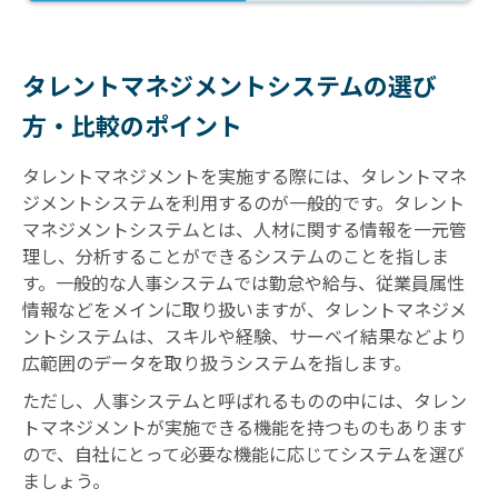
タレントマネジメントシステムの選び
方・比較のポイント
タレントマネジメントを実施する際には、タレントマネ
ジメントシステムを利用するのが一般的です。タレント
マネジメントシステムとは、人材に関する情報を一元管
理し、分析することができるシステムのことを指しま
す。一般的な人事システムでは勤怠や給与、従業員属性
情報などをメインに取り扱いますが、タレントマネジメ
ントシステムは、スキルや経験、サーベイ結果などより
広範囲のデータを取り扱うシステムを指します。
ただし、人事システムと呼ばれるものの中には、タレン
トマネジメントが実施できる機能を持つものもあります
ので、自社にとって必要な機能に応じてシステムを選び
ましょう。