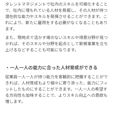
タレントマネジメントで社内のスキルを可視化すること
で、社内に埋もれている人材を発掘し、その人材が持つ
潜在的な能力やスキルを発揮させることができます。こ
れにより、新たに雇用をする必要がなくなることもあり
ます。
また、現時点で活かす場のないスキルや得意分野が見つ
かれば、そのスキルや分野を起点として新規事業を立ち
上げるなどすることも可能になります。
・一人一人の能力に合った人材育成ができる
従業員一人一人が持つ能力を客観的に把握することがで
きれば、人材育成もより個々に寄り添った、能力にフィ
ットしたものにすることができます。一人一人の希望す
る方向性も加味することで、よりスキル向上への意欲も
増します。