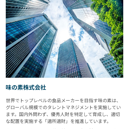
味の素株式会社
世界でトップレベルの食品メーカーを目指す味の素は、
グローバル規模でのタレントマネジメントを実施してい
ます。国内外問わず、優秀人財を特定して育成し、適切
な配置を実施する「適所適財」を推進しています。