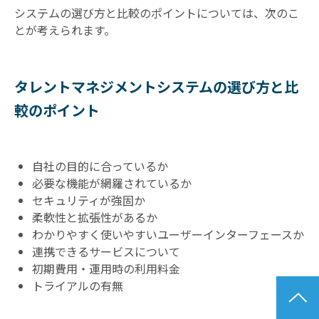
システムの選び方と比較のポイントについては、次のこ
とが考えられます。
タレントマネジメントシステムの選び方と比
較のポイント
自社の目的に合っているか
必要な機能が網羅されているか
セキュリティが強固か
柔軟性と拡張性があるか
わかりやすく使いやすいユーザーインターフェースか
連携できるサービスについて
初期費用・運用時の利用料金
トライアルの有無