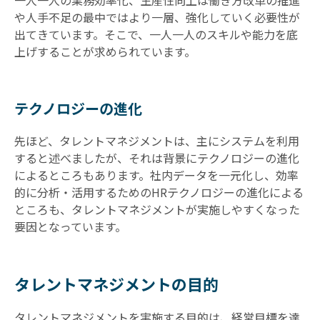
一人一人の業務効率化、生産性向上は働き方改革の推進
や人手不足の最中ではより一層、強化していく必要性が
出てきています。そこで、一人一人のスキルや能力を底
上げすることが求められています。
テクノロジーの進化
先ほど、タレントマネジメントは、主にシステムを利用
すると述べましたが、それは背景にテクノロジーの進化
によるところもあります。社内データを一元化し、効率
的に分析・活用するためのHRテクノロジーの進化による
ところも、タレントマネジメントが実施しやすくなった
要因となっています。
タレントマネジメントの目的
タレントマネジメントを実施する目的は、経営目標を達