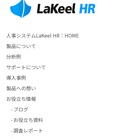
人事システムLaKeel HR：HOME
製品について
分析例
サポートについて
導入事例
製品への想い
お役立ち情報
ブログ
お役立ち資料
調査レポート