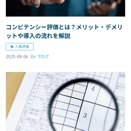
コンピテンシー評価とは？メリット・デメリ
ットや導入の流れを解説
人事評価
2025-08-06
ブログ