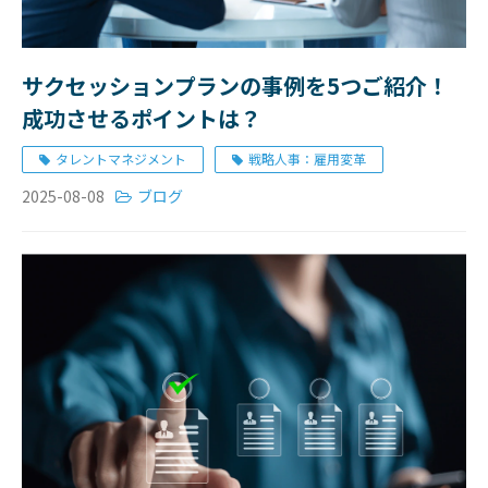
サクセッションプランの事例を5つご紹介！
成功させるポイントは？
タレントマネジメント
戦略人事：雇用変革
2025-08-08
ブログ