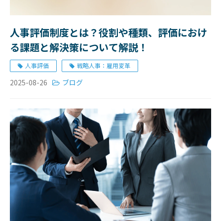
人事評価制度とは？役割や種類、評価におけ
る課題と解決策について解説！
人事評価
戦略人事：雇用変革
2025-08-26
ブログ