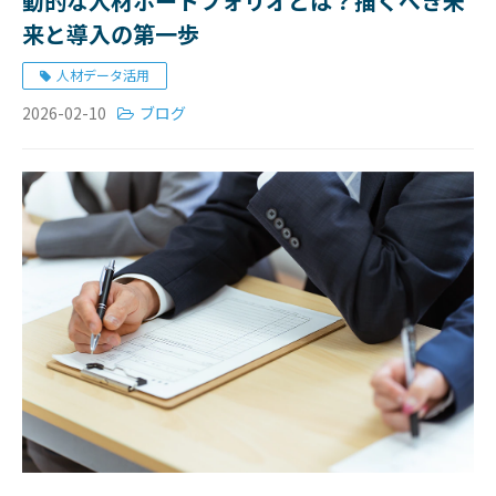
動的な人材ポートフォリオとは？描くべき未
来と導入の第一歩
人材データ活用
2026-02-10
ブログ