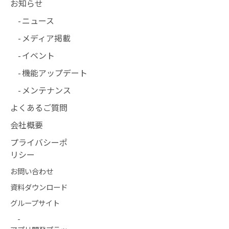
お知らせ
ニュース
メディア掲載
イベント
機能アップデート
メンテナンス
よくあるご質問
会社概要
プライバシーポ
リシー
お問い合わせ
資料ダウンロード
グループサイト
-