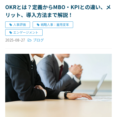
OKRとは？定義からMBO・KPIとの違い、メ
リット、導入方法まで解説！
人事評価
戦略人事：雇用変革
エンゲージメント
2025-08-27
ブログ