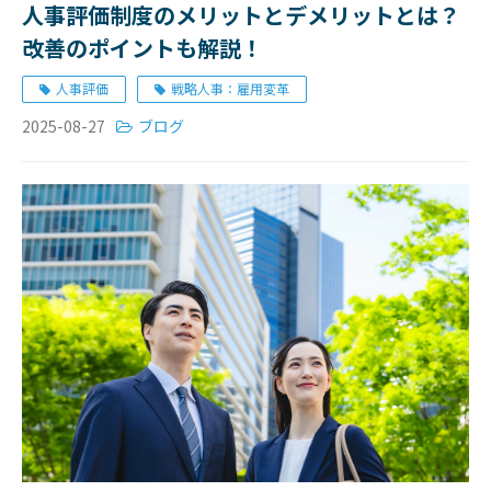
人事評価制度のメリットとデメリットとは？
改善のポイントも解説！
人事評価
戦略人事：雇用変革
2025-08-27
ブログ