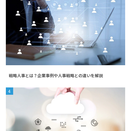
戦略人事とは？企業事例や人事戦略との違いを解説
4