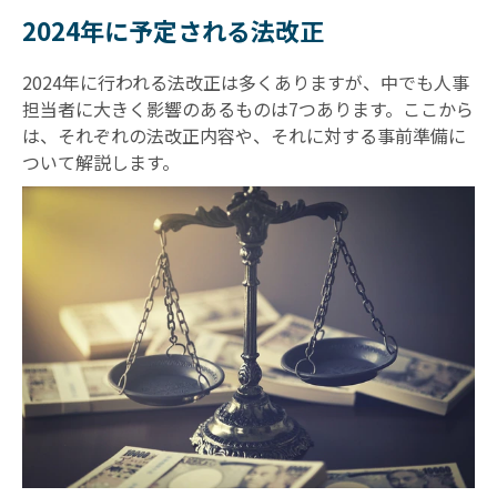
2024年に予定される法改正
2024年に行われる法改正は多くありますが、中でも人事
担当者に大きく影響のあるものは7つあります。ここから
は、それぞれの法改正内容や、それに対する事前準備に
ついて解説します。