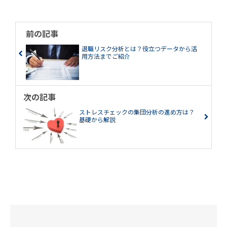
前の記事
退職リスク分析とは？役立つデータから活
用方法までご紹介
次の記事
ストレスチェックの集団分析の進め方は？
基礎から解説