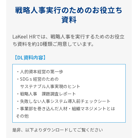
戦略人事実行のためのお役立ち
資料
LaKeel HRでは、戦略人事を実行するためのお役立
ち資料を約10種類ご用意しています。
【DL資料内容】
・人的資本経営の第一歩
・SDGｓ経営のための
サステナブル人事実現のヒント
・戦略人事 課題調査レポート
・失敗しない人事システム導入前チェックシート
・事業部を巻き込んだ人材・組織マネジメントとは
その他
是非、以下よりダウンロードしてご覧ください