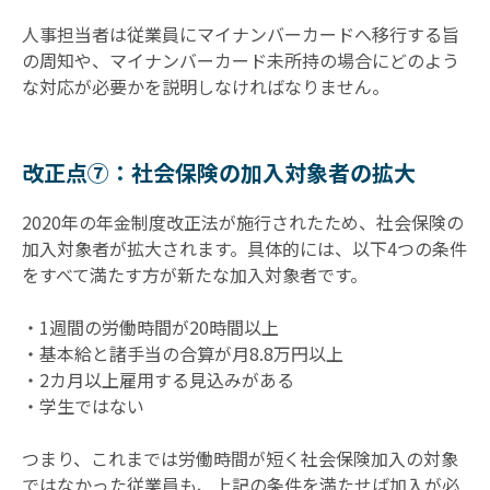
人事担当者は従業員にマイナンバーカードへ移行する旨
の周知や、マイナンバーカード未所持の場合にどのよう
な対応が必要かを説明しなければなりません。
改正点⑦：社会保険の加入対象者の拡大
2020年の年金制度改正法が施行されたため、社会保険の
加入対象者が拡大されます。具体的には、以下4つの条件
をすべて満たす方が新たな加入対象者です。
・1週間の労働時間が20時間以上
・基本給と諸手当の合算が月8.8万円以上
・2カ月以上雇用する見込みがある
・学生ではない
つまり、これまでは労働時間が短く社会保険加入の対象
ではなかった従業員も、上記の条件を満たせば加入が必