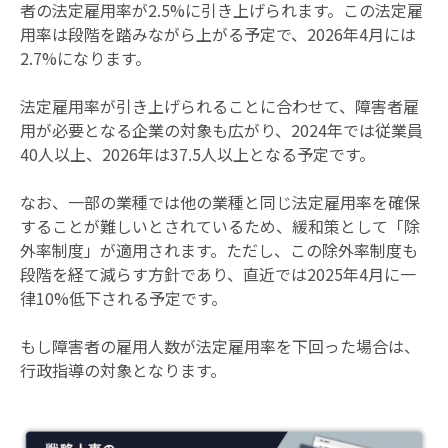
者の法定雇用率が2.5%に引き上げられます。この法定雇
用率は段階を踏みながら上がる予定で、2026年4月には
2.7%になります。
法定雇用率が引き上げられることに合わせて、障害者雇
用が必要となる企業の対象も広がり、2024年では従業員
40人以上、2026年は37.5人以上となる予定です。
なお、一部の業種では他の業種と同じ法定雇用率を確保
することが難しいとされているため、緩和策として「除
外率制度」が適用されます。ただし、この除外率制度も
段階を経て減らす方針であり、直近では2025年4月に一
律10%低下される予定です。
もし障害者の雇用人数が法定雇用率を下回った場合は、
行政指導の対象となります。