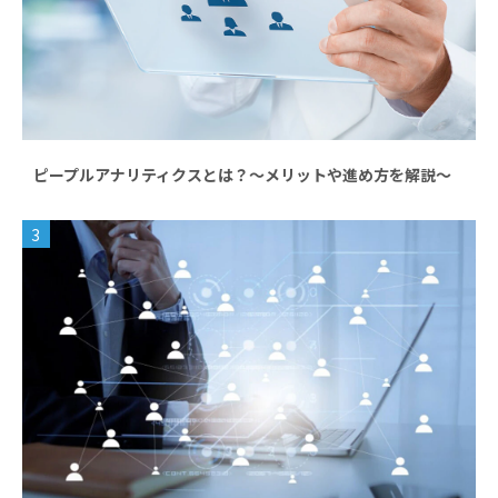
ピープルアナリティクスとは？～メリットや進め方を解説～
3