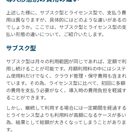
上述した様に、サブスク型とライセンス型で、支払う費
用は異なりますが、具体的にはどのような違いがあるの
でしょうか。ここでは、サブスク型とライセンス型の支
払い形態の違いについて、ご紹介いたします。
サブスク型
サブスク型は月々の利用範囲が同じであれば、定額で利
用し続けることが可能です。月額利用料の中にはシステ
ム使用料だけでなく、クラウド管理・保守費用も含まれ
ています。その為、ライセンス型に比べて、初回に多額
の費用を支払う必要がなく、導入時の費用負担を軽減す
ることができます。
しかし、継続して利用する場合には一定期間を経過する
とライセンス型よりも利用料が高額になるケースが多い
為、結果として総額が大きくなってしまうことがありま
す。