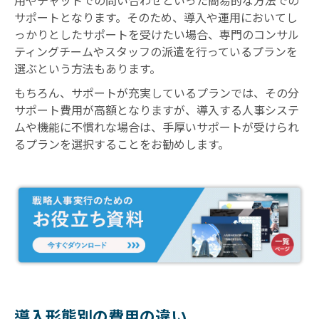
用やチャットでの問い合わせといった簡易的な方法での
サポートとなります。そのため、導入や運用においてし
っかりとしたサポートを受けたい場合、専門のコンサル
ティングチームやスタッフの派遣を行っているプランを
選ぶという方法もあります。
もちろん、サポートが充実しているプランでは、その分
サポート費用が高額となりますが、導入する人事システ
ムや機能に不慣れな場合は、手厚いサポートが受けられ
るプランを選択することをお勧めします。
導入形態別の費用の違い