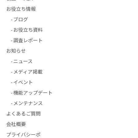
お役立ち情報
ブログ
お役立ち資料
調査レポート
お知らせ
ニュース
メディア掲載
イベント
機能アップデート
メンテナンス
よくあるご質問
会社概要
プライバシーポ