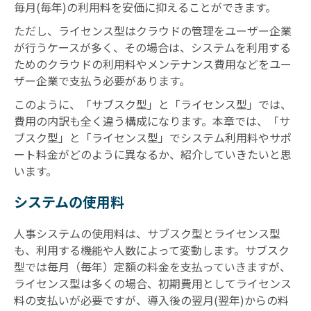
毎月(毎年)の利用料を安価に抑えることができます。
ただし、ライセンス型はクラウドの管理をユーザー企業
が行うケースが多く、その場合は、システムを利用する
ためのクラウドの利用料やメンテナンス費用などをユー
ザー企業で支払う必要があります。
このように、「サブスク型」と「ライセンス型」では、
費用の内訳も全く違う構成になります。本章では、「サ
ブスク型」と「ライセンス型」でシステム利用料やサポ
ート料金がどのように異なるか、紹介していきたいと思
います。
システムの使用料
人事システムの使用料は、サブスク型とライセンス型
も、利用する機能や人数によって変動します。サブスク
型では毎月（毎年）定額の料金を支払っていきますが、
ライセンス型は多くの場合、初期費用としてライセンス
料の支払いが必要ですが、導入後の翌月(翌年)からの料