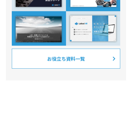
お役立ち資料一覧