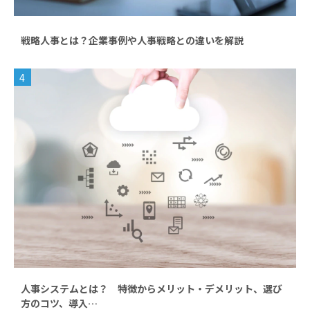
戦略人事とは？企業事例や人事戦略との違いを解説
4
人事システムとは？ 特徴からメリット・デメリット、選び
方のコツ、導入…