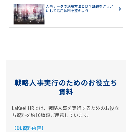
人事データの活用方法とは？課題をクリア
にして活用体制を整えよう
戦略人事実行のためのお役立ち
資料
LaKeel HRでは、戦略人事を実行するためのお役立
ち資料を約10種類ご用意しています。
【DL資料内容】