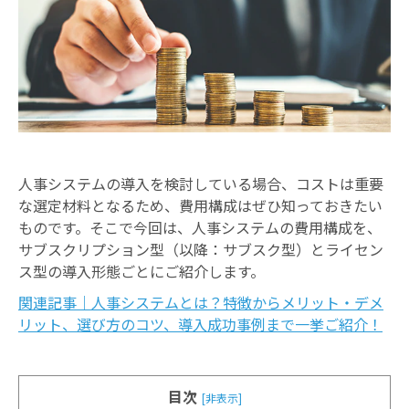
お知らせ
人事システムの導入を検討している場合、コストは重要
な選定材料となるため、費用構成はぜひ知っておきたい
ものです。そこで今回は、人事システムの費用構成を、
サブスクリプション型（以降：サブスク型）とライセン
ス型の導入形態ごとにご紹介します。
関連記事｜人事システムとは？特徴からメリット・デメ
リット、選び方のコツ、導入成功事例まで一挙ご紹介！
目次
[非表示]