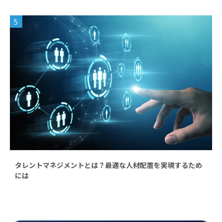
5
タレントマネジメントとは？最適な人材配置を実現するため
には