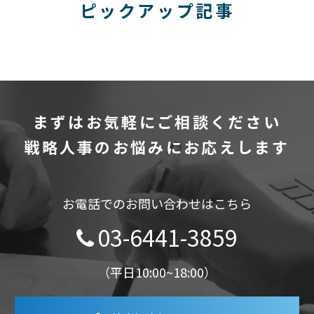
ピックアップ記事
まずはお気軽にご相談ください
戦略人事のお悩みにお応えします
お電話でのお問い合わせはこちら
03-6441-3859
（平日10:00~18:00）