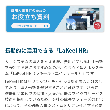
長期的に活用できる「LaKeel HR」
人事システムの導入を考える際、費用が関わる利用形態
を検討する際におすすめなのが、クラウド型人事システ
ム「LaKeel HR（ラキール・エイチアール）」です。
LaKeel HRはサブスク型とライセンス型の両方に対応し
ており、導入形態を選択することが可能です。さらに、
機能部品単位での追加・入替が可能なマイクロサービス
技術を採用しているため、会社の成長やフェーズの変化
によって、その都度人事システムをリプレイスする必要