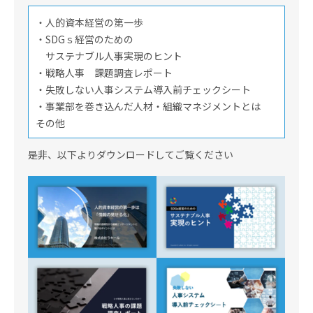
・人的資本経営の第一歩
・SDGｓ経営のための
サステナブル人事実現のヒント
・戦略人事 課題調査レポート
・失敗しない人事システム導入前チェックシート
・事業部を巻き込んだ人材・組織マネジメントとは
その他
是非、以下よりダウンロードしてご覧ください