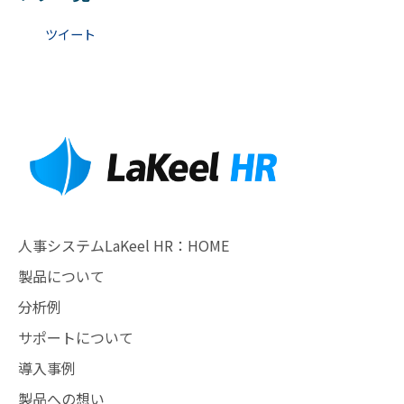
ツイート
人事システムLaKeel HR：HOME
製品について
分析例
サポートについて
導入事例
製品への想い