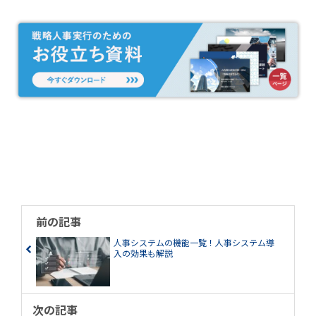
前の記事
人事システムの機能一覧！人事システム導
入の効果も解説
次の記事