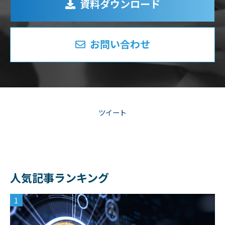
資料ダウンロード
お問い合わせ
ツイート
人気記事ランキング
1