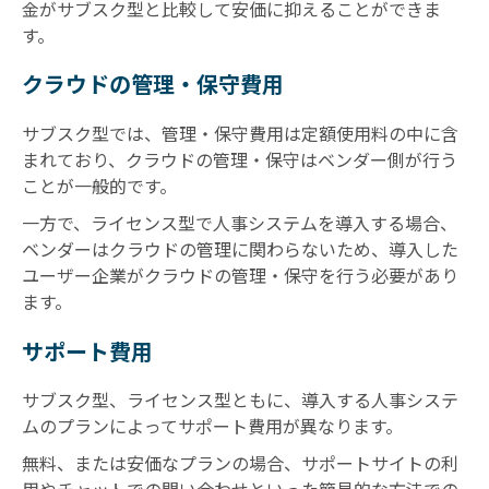
金がサブスク型と比較して安価に抑えることができま
す。
クラウドの管理・保守費用
サブスク型では、管理・保守費用は定額使用料の中に含
まれており、クラウドの管理・保守はベンダー側が行う
ことが一般的です。
一方で、ライセンス型で人事システムを導入する場合、
ベンダーはクラウドの管理に関わらないため、導入した
ユーザー企業がクラウドの管理・保守を行う必要があり
ます。
サポート費用
サブスク型、ライセンス型ともに、導入する人事システ
ムのプランによってサポート費用が異なります。
無料、または安価なプランの場合、サポートサイトの利