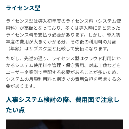
ライセンス型
ライセンス型は導入初年度のライセンス料（システム使
用料）が高額となっており、多くは導入時にまとまった
ライセンス料を支払う必要があります。しかし、導入初
年度の費用が大きくかかる分、その後の利用料の月額
（年額）はサブスク型と比較して安価になります。
ただし、先述の通り、ライセンス型はクラウド利用にか
かるシステム使用料や管理・保守費用、対応工数などを
ユーザー企業側で手配する必要があることが多いため、
システムの月額利用料と別途での費用負担を考慮する必
要があります。
人事システム検討の際、費用面で注意し
たい点