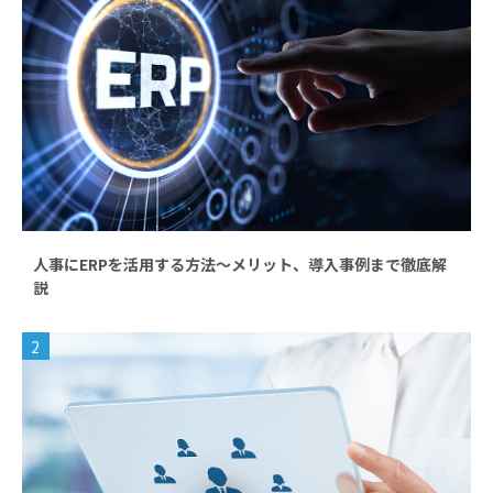
人事にERPを活用する方法～メリット、導入事例まで徹底解
説
2