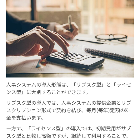
人事システムの導入形態は、「サブスク型」と「ライセ
ンス型」に大別することができます。
サブスク型の導入では、人事システムの提供企業とサブ
スクリプション形式で契約を結び、毎月(毎年)定額の料
金を支払います。
一方で、「ライセンス型」の導入では、初期費用がサブ
スク型と比較し高額ですが、継続して利用することで、