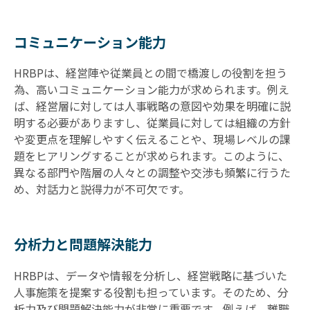
コミュニケーション能力
HRBPは、経営陣や従業員との間で橋渡しの役割を担う
為、高いコミュニケーション能力が求められます。例え
ば、経営層に対しては人事戦略の意図や効果を明確に説
明する必要がありますし、従業員に対しては組織の方針
や変更点を理解しやすく伝えることや、現場レベルの課
題をヒアリングすることが求められます。このように、
異なる部門や階層の人々との調整や交渉も頻繁に行うた
め、対話力と説得力が不可欠です。
分析力と問題解決能力
HRBPは、データや情報を分析し、経営戦略に基づいた
人事施策を提案する役割も担っています。そのため、分
析力及び問題解決能力が非常に重要です。例えば、離職