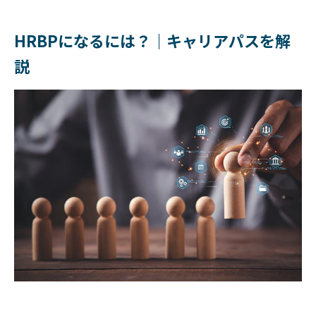
HRBPになるには？｜キャリアパスを解
説