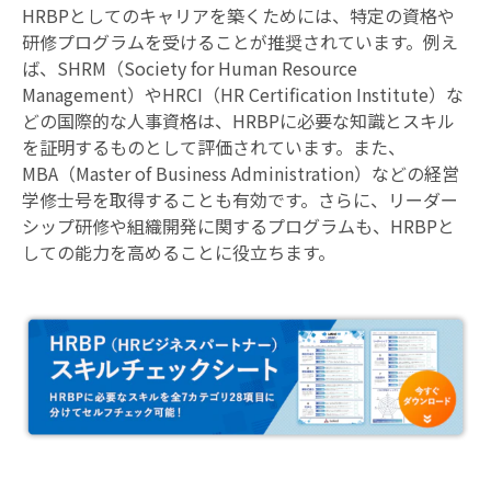
HRBPとしてのキャリアを築くためには、特定の資格や
研修プログラムを受けることが推奨されています。例え
ば、SHRM（Society for Human Resource
Management）やHRCI（HR Certification Institute）な
どの国際的な人事資格は、HRBPに必要な知識とスキル
を証明するものとして評価されています。また、
MBA（Master of Business Administration）などの経営
学修士号を取得することも有効です。さらに、リーダー
シップ研修や組織開発に関するプログラムも、HRBPと
しての能力を高めることに役立ちます。