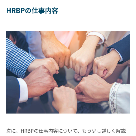
HRBPの仕事内容
次に、HRBPの仕事内容について、もう少し詳しく解説