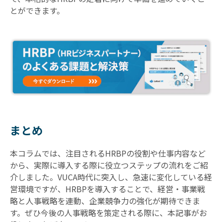
とができます。
まとめ
本コラムでは、注目されるHRBPの役割や仕事内容など
から、実際に導入する際に役立つステップの流れをご紹
介しました。VUCA時代に突入し、急速に変化している経
営環境ですが、HRBPを導入することで、経営・事業戦
略と人事戦略を連動、企業競争力の強化が期待できま
す。ぜひ今後の人事戦略を策定される際に、本記事がお