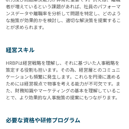
者が増えているという課題があれば、社員のパフォーマ
ンスデータや離職率を分析して問題を特定し、どのよう
な施策が効果的かを検討し、適切な解決策を提案するこ
とが求められます。
経営スキル
HRBPは経営戦略を理解し、それに基づいた人事戦略を
策定する役割も担います。その為、経営層とのコミュニ
ケーションも頻繁に発生します。これらを円滑に進める
ためには経営視点で物事を考える能力が不可欠です。ま
た、財務知識やマーケティングの基本を理解しているこ
とで、より効果的な人事施策の提案にもつながります。
必要な資格や研修プログラム