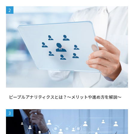
2
ピープルアナリティクスとは？～メリットや進め方を解説～
3