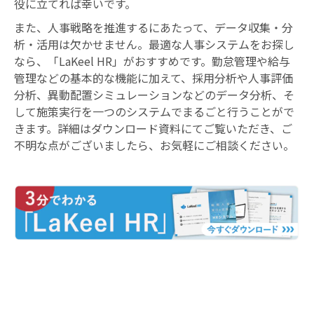
役に立てれば幸いです。
また、人事戦略を推進するにあたって、データ収集・分
析・活用は欠かせません。最適な人事システムをお探し
なら、「LaKeel HR」がおすすめです。勤怠管理や給与
管理などの基本的な機能に加えて、採用分析や人事評価
分析、異動配置シミュレーションなどのデータ分析、そ
して施策実行を一つのシステムでまるごと行うことがで
きます。詳細はダウンロード資料にてご覧いただき、ご
不明な点がございましたら、お気軽にご相談ください。