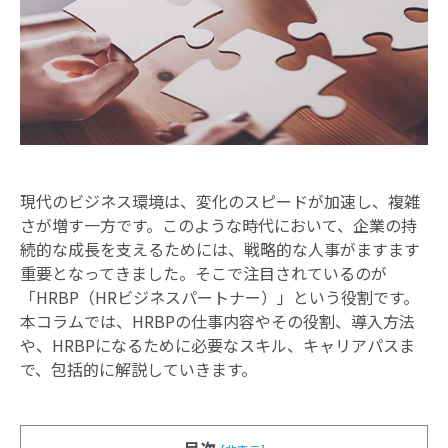
お知らせ
現代のビジネス環境は、変化のスピードが加速し、複雑
さが増す一方です。このような時代において、企業の持
続的な成長を支えるためには、戦略的な人事がますます
重要となってきました。そこで注目されているのが
「HRBP（HRビジネスパートナー）」という役割です。
本コラムでは、HRBPの仕事内容やその役割、導入方法
や、HRBPになるために必要なスキル、キャリアパスま
で、包括的に解説していきます。
目次