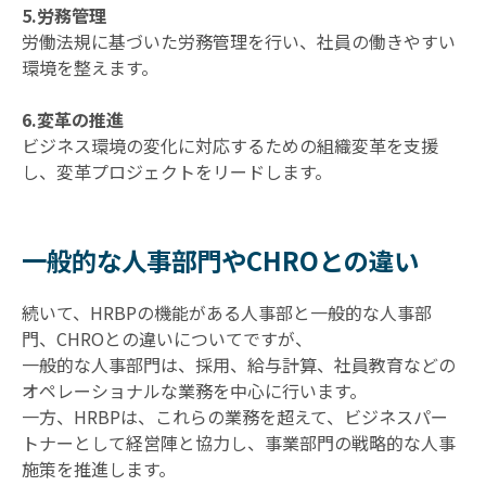
5.労務管理
労働法規に基づいた労務管理を行い、社員の働きやすい
環境を整えます。
6.変革の推進
ビジネス環境の変化に対応するための組織変革を支援
し、変革プロジェクトをリードします。
一般的な人事部門やCHROとの違い
続いて、HRBPの機能がある人事部と一般的な人事部
門、CHROとの違いについてですが、
一般的な人事部門は、採用、給与計算、社員教育などの
オペレーショナルな業務を中心に行います。
一方、HRBPは、これらの業務を超えて、ビジネスパー
トナーとして経営陣と協力し、事業部門の戦略的な人事
施策を推進します。