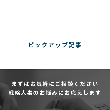
ピックアップ記事
まずはお気軽にご相談ください
戦略人事のお悩みにお応えします