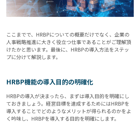
ここまでで、HRBPについての概要だけでなく、企業の
人事戦略推進に大きく役立つ仕事であることがご理解頂
けたかと思います。最後に、HRBPの導入方法をステッ
プに分けて解説します。
HRBP機能の導入目的の明確化
HRBPの導入が決まったら、まずは導入目的を明確にし
ておきましょう。経営目標を達成するためにはHRBPを
導入することでどのようなメリットが得られるのかをよ
く吟味し、HRBPを導入する目的を明確にします。