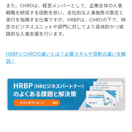
また、CHROは、経営メンバーとして、企業全体の人事
戦略を統括する役割を担い、全社的な人事施策の策定と
実行を指揮する仕事ですが、HRBPは、CHROの下で、特
定のビジネスユニットや部門に対してより具体的かつ実
践的な人事支援を行います。
HRBPとCHROの違いとは？必要スキルや役割の違いを解
説！