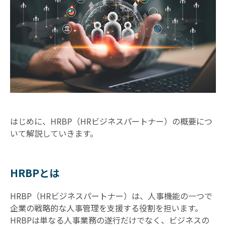
はじめに、HRBP（HRビジネスパートナー）の概要につ
いて解説していきます。
HRBPとは
HRBP（HRビジネスパートナー）は、人事機能の一つで
企業の戦略的な人事管理を支援する役割を担います。
HRBPは単なる人事業務の遂行だけでなく、ビジネスの