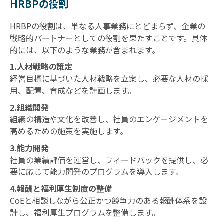
HRBPの役割
HRBPの役割は、単なる人事業務にとどまらず、企業の
戦略的パートナーとしての役割を果たすことです。具体
的には、以下のような業務が含まれます。
1.人材戦略の策定
経営目標に基づいた人材戦略を立案し、必要な人材の採
用、配置、育成などを計画します。
2.組織開発
組織の構造や文化を改善し、社員のエンゲージメントを
高めるための施策を実施します。
3.能力開発
社員の業績評価を運営し、フィードバックを提供し、必
要に応じて能力開発のプログラムを導入します。
4.報酬と福利厚生制度の整備
CoEと相談しながら公正かつ競争力のある報酬体系を設
計し、福利厚生プログラムを整備します。