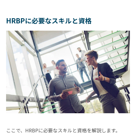
HRBPに必要なスキルと資格
ここで、HRBPに必要なスキルと資格を解説します。