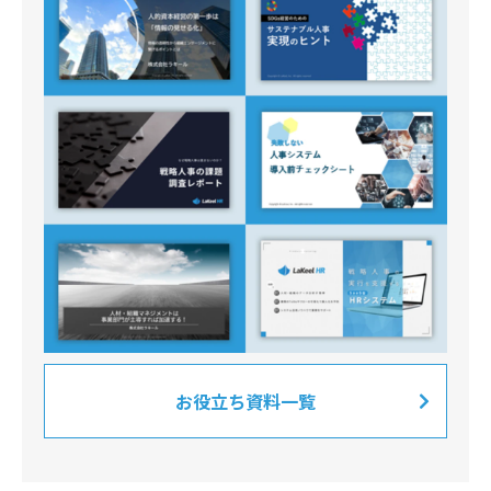
お役立ち資料一覧