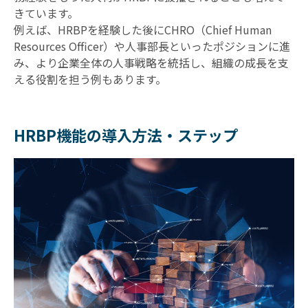
きています。
例えば、HRBPを経験した後にCHRO（Chief Human
Resources Officer）や人事部長といったポジションに進
み、より企業全体の人事戦略を統括し、組織の成長を支
える役割を担う例もあります。
HRBP機能の導入方法・ステップ