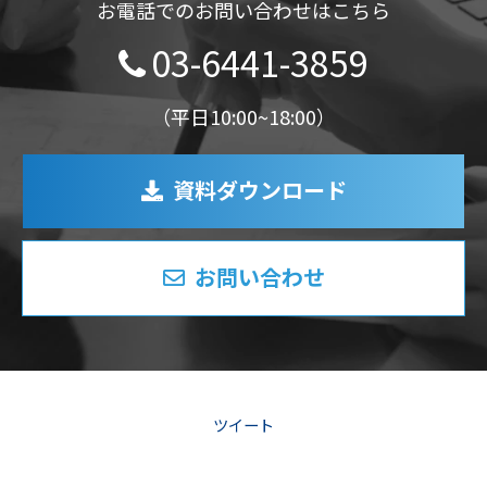
お電話でのお問い合わせはこちら
03-6441-3859
（平日10:00~18:00）
資料ダウンロード
お問い合わせ
ツイート