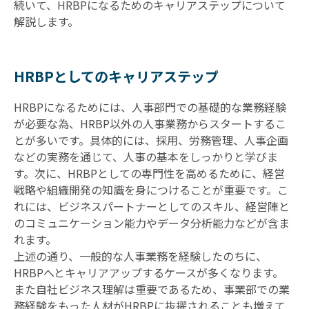
続いて、HRBPになるためのキャリアステップについて
解説します。
HRBPとしてのキャリアステップ
HRBPになるためには、人事部門での基礎的な業務経験
が必要な為、HRBP以外の人事業務からスタートするこ
とが多いです。具体的には、採用、労務管理、人事企画
などの実務を通じて、人事の基本をしっかりと学びま
す。次に、HRBPとしての専門性を高めるために、経営
戦略や組織開発の知識を身につけることが重要です。こ
れには、ビジネスパートナーとしてのスキル、経営陣と
のコミュニケーション能力やデータ分析能力などが含ま
れます。
上述の通り、一般的な人事業務を経験したのちに、
HRBPへとキャリアアップするケースが多くなります。
また自社ビジネス理解は重要であるため、事業部での業
務経験をもった人材がHRBPに抜擢されることも増えて