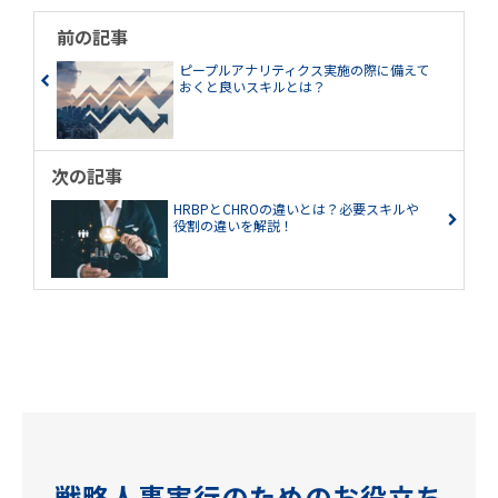
前の記事
ピープルアナリティクス実施の際に備えて
おくと良いスキルとは？
次の記事
HRBPとCHROの違いとは？必要スキルや
役割の違いを解説！
戦略人事実行のためのお役立ち