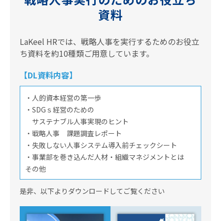
資料
LaKeel HRでは、戦略人事を実行するためのお役立
ち資料を約10種類ご用意しています。
【DL資料内容】
・人的資本経営の第一歩
・SDGｓ経営のための
サステナブル人事実現のヒント
・戦略人事 課題調査レポート
・失敗しない人事システム導入前チェックシート
・事業部を巻き込んだ人材・組織マネジメントとは
その他
是非、以下よりダウンロードしてご覧ください