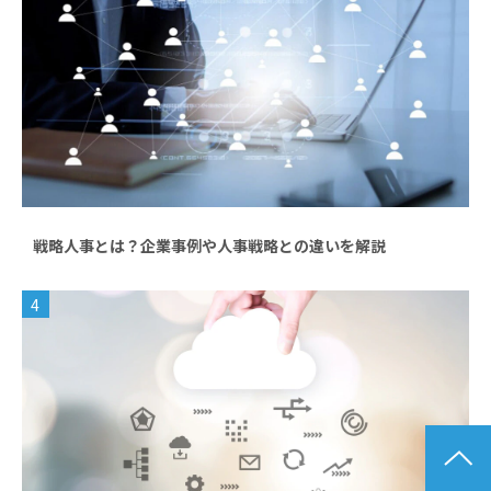
戦略人事とは？企業事例や人事戦略との違いを解説
4