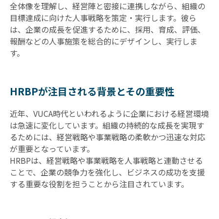
全体像を理解し、経営陣と密接に連携しながら、組織の
目標達成に向けた人事戦略を策定・実行します。彼ら
は、企業の成長を促進するために、採用、育成、評価、
報酬などの人事施策を総合的にデザインし、実行しま
す。
HRBPが注目される背景とその重要性
近年、VUCA時代といわれるように企業における経営環境
は急速に変化しています。組織の持続的な成長を実現す
るためには、経営戦略や事業戦略の柔軟かつ迅速な対応
が重要となっています。
HRBPは、経営戦略や事業戦略を人事戦略と連動させる
ことで、企業の競争力を強化し、ビジネスの成功を支援
する重要な役割を担うことから注目されています。