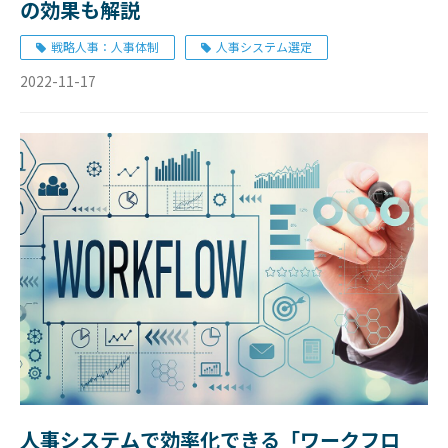
の効果も解説
戦略人事：人事体制
人事システム選定
2022-11-17
人事システムで効率化できる「ワークフロ