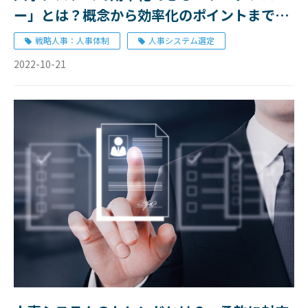
ー」とは？概念から効率化のポイントまで徹
底解説
戦略人事：人事体制
人事システム選定
2022-10-21