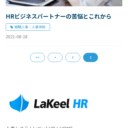
HRビジネスパートナーの苦悩とこれから
戦略人事：人事体制
2021-08-18
<<
<
1
2