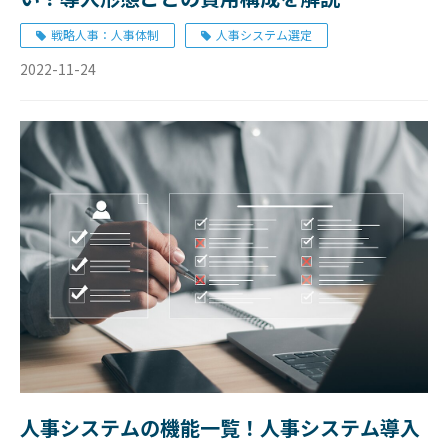
戦略人事：人事体制
人事システム選定
2022-11-24
人事システムの機能一覧！人事システム導入