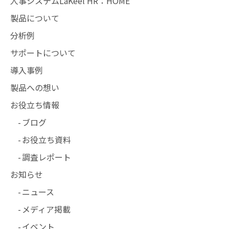
人事システムLaKeel HR：HOME
製品について
分析例
サポートについて
導入事例
製品への想い
お役立ち情報
ブログ
お役立ち資料
調査レポート
お知らせ
ニュース
メディア掲載
イベント