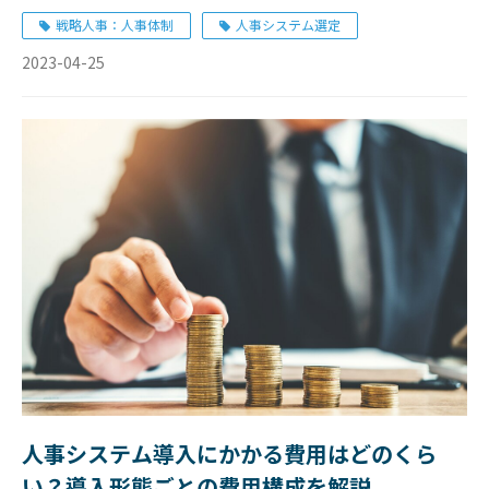
戦略人事：人事体制
人事システム選定
2023-04-25
人事システム導入にかかる費用はどのくら
い？導入形態ごとの費用構成を解説