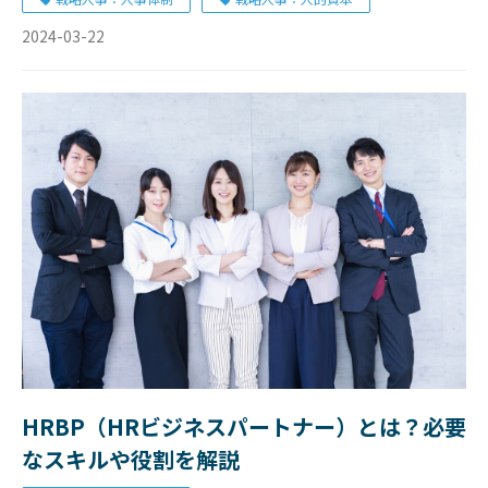
お知らせ
2024-03-22
HRBP（HRビジネスパートナー）とは？必要
なスキルや役割を解説