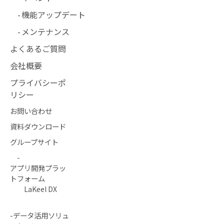
機能アップデート
メンテナンス
よくあるご質問
会社概要
プライバシーポ
リシー
お問い合わせ
資料ダウンロード
グループサイト
-
アプリ開発プラッ
トフォーム
LaKeel DX
-データ活用ソリュ