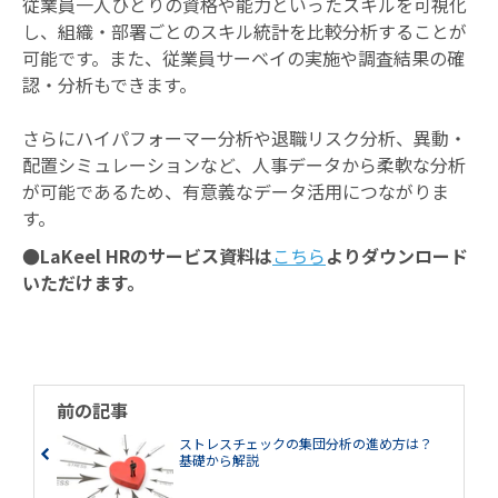
従業員一人ひとりの資格や能力といったスキルを可視化
し、組織・部署ごとのスキル統計を比較分析することが
可能です。また、従業員サーベイの実施や調査結果の確
認・分析もできます。
さらにハイパフォーマー分析や退職リスク分析、異動・
配置シミュレーションなど、人事データから柔軟な分析
が可能であるため、有意義なデータ活用につながりま
す。
●LaKeel HRのサービス資料は
こちら
よりダウンロード
いただけます。
前の記事
ストレスチェックの集団分析の進め方は？
基礎から解説