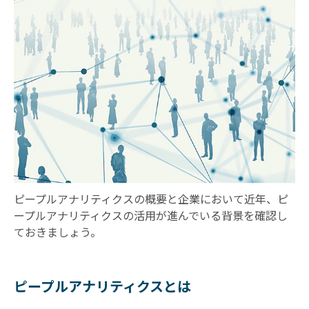
ピープルアナリティクスの概要と企業において近年、ピ
ープルアナリティクスの活用が進んでいる背景を確認し
ておきましょう。
ピープルアナリティクスとは