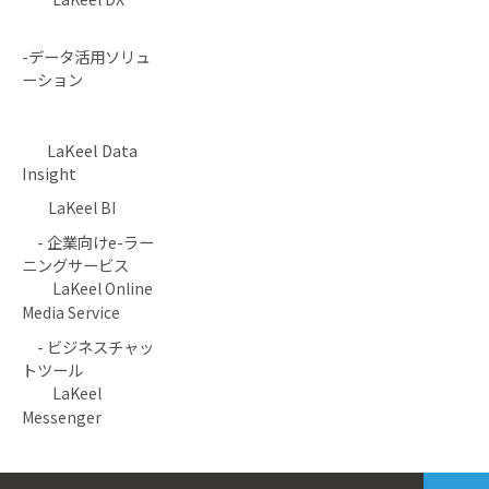
-データ活用ソリュ
ーション
LaKeel Data
Insight
LaKeel BI
- 企業向けe-ラー
ニングサービス
LaKeel Online
Media Service
- ビジネスチャッ
トツール
LaKeel
Messenger