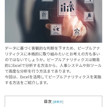
お知らせ
データに基づく客観的な判断を下すため、ピープルアナ
リティクスに本格的に取り組みたいとお考えの方も多い
のではないでしょうか。ピープルアナリティクスは簡易
的にExcelで分析する方法から、人事システムやBIツール
で高度な分析を行う方法まであります。
今回は、Excelを活用してピープルアナリティクスを実施
する方法をご紹介します。
目次
[非表示]