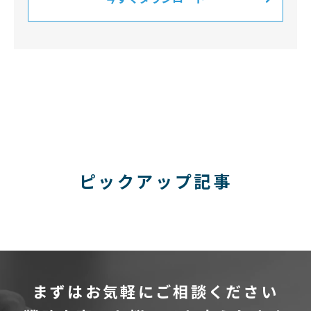
ピックアップ記事
まずはお気軽にご相談ください