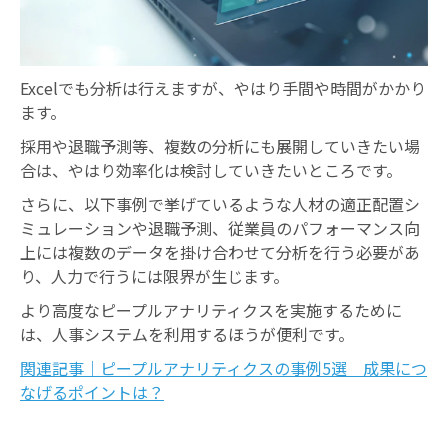
Excelでも分析は行えますが、やはり手間や時間がかかり
ます。
採用や退職予測等、複数の分析にも展開していきたい場
合は、やはり効率化は検討していきたいところです。
さらに、以下事例で挙げているような人材の適正配置シ
ミュレーションや退職予測、従業員のパフォーマンス向
上には複数のデータを掛け合わせて分析を行う必要があ
り、人力で行うには限界が生じます。
より高度なピープルアナリティクスを実施するために
は、人事システムを利用するほうが便利です。
関連記事｜ピープルアナリティクスの事例5選 成果につ
なげるポイントは？