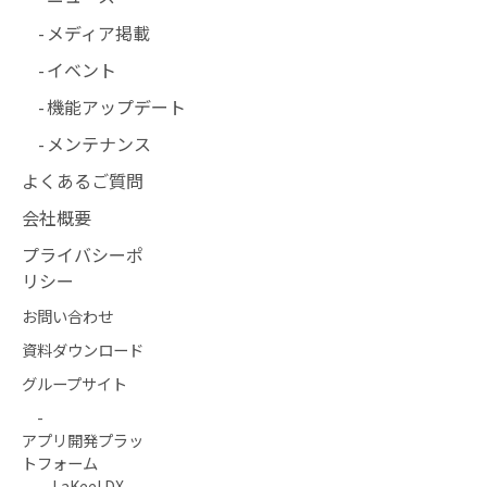
メディア掲載
イベント
機能アップデート
メンテナンス
よくあるご質問
会社概要
プライバシーポ
リシー
お問い合わせ
資料ダウンロード
グループサイト
-
アプリ開発プラッ
トフォーム
LaKeel DX