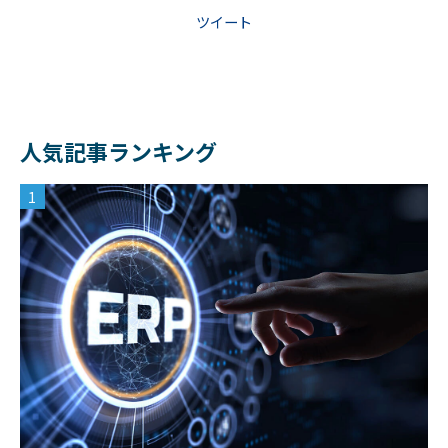
ツイート
人気記事ランキング
1