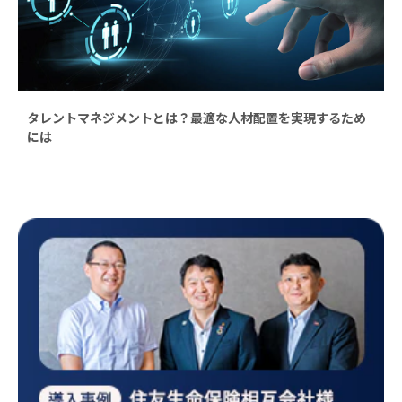
タレントマネジメントとは？最適な人材配置を実現するため
には