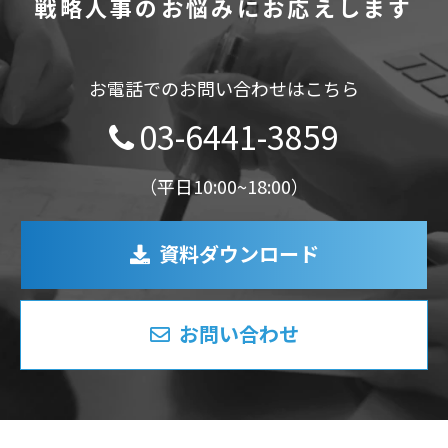
戦略人事のお悩みにお応えします
お電話でのお問い合わせはこちら
03-6441-3859
（平日10:00~18:00）
資料ダウンロード
お問い合わせ