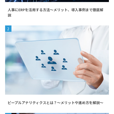
人事にERPを活用する方法～メリット、導入事例まで徹底解
説
2
ピープルアナリティクスとは？～メリットや進め方を解説～