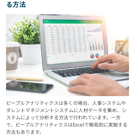
る方法
ピープルアナリティクスは多くの場合、人事システムや
タレントマネジメントシステムに人材データを集め、シ
ステムによって分析する方法で行われています。一方
で、ピープルアナリティクスはExcelで簡易的に実施する
方法もあります。