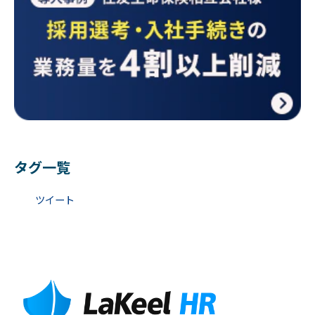
タグ一覧
ツイート