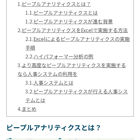
1.
ピープルアナリティクスとは？
1.1.
ピープルアナリティクスとは
1.2.
ピープルアナリティクスが進む背景
2.
ピープルアナリティクスをExcelで実施する方法
2.1.
Excelによるピープルアナリティクスの実施
手順
2.2.
ハイパフォーマー分析の例
3.
より高度なピープルアナリティクスを実施する
なら人事システムの利用を
3.1.
人事システムとは
3.2.
ピープルアナリティクスが行える人事シス
テムとは
4.
まとめ
ピープルアナリティクスとは？