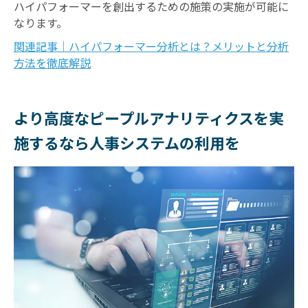
ハイパフォーマーを創出するための施策の実施が可能に
なります。
関連記事｜ハイパフォーマー分析とは？メリットと分析
方法を徹底解説
より高度なピープルアナリティクスを実
施するなら人事システムの利用を