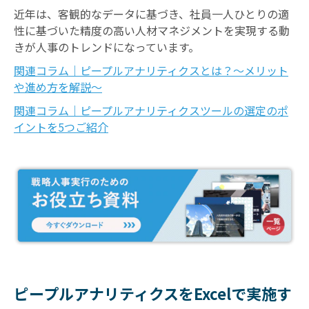
近年は、客観的なデータに基づき、社員一人ひとりの適
性に基づいた精度の高い人材マネジメントを実現する動
きが人事のトレンドになっています。
関連コラム｜ピープルアナリティクスとは？～メリット
や進め方を解説～
関連コラム｜ピープルアナリティクスツールの選定のポ
イントを5つご紹介
ピープルアナリティクスをExcelで実施す