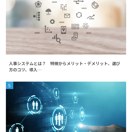
人事システムとは？ 特徴からメリット・デメリット、選び
方のコツ、導入…
5