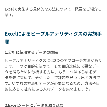
Excelで実施する具体的な方法について、概要をご紹介し
ます。
Excelによるピープルアナリティクスの実施手
順
1.分析に使用するデータの準備
ピープルアナリティクスには2つのアプローチ方法があり
ます。一つは目的を決めて、その目的達成に必要なデー
タを得るために分析する方法、もう一つはあらゆるデー
タを先に集めて、分析した上で課題を見つけ出す方法で
す。いずれの方法もデータが必要になるため、方法や目
的に応じて社内にある人材データを集めましょう。
2.Excelシートにデータを取り込む