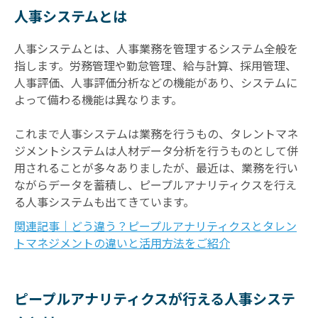
人事システムとは
人事システムとは、人事業務を管理するシステム全般を
指します。労務管理や勤怠管理、給与計算、採用管理、
人事評価、人事評価分析などの機能があり、システムに
よって備わる機能は異なります。
これまで人事システムは業務を行うもの、タレントマネ
ジメントシステムは人材データ分析を行うものとして併
用されることが多々ありましたが、最近は、業務を行い
ながらデータを蓄積し、ピープルアナリティクスを行え
る人事システムも出てきています。
関連記事｜どう違う？ピープルアナリティクスとタレン
トマネジメントの違いと活用方法をご紹介
ピープルアナリティクスが行える人事システ