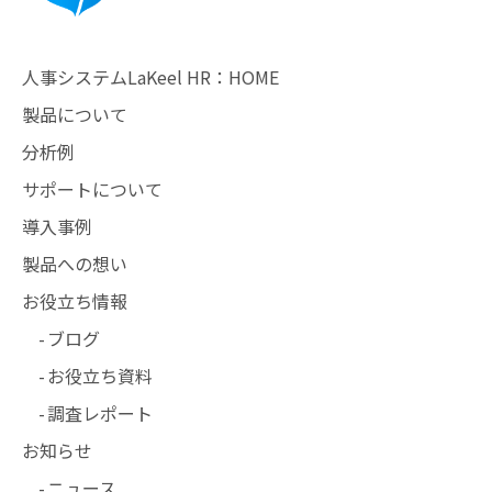
人事システムLaKeel HR：HOME
製品について
分析例
サポートについて
導入事例
製品への想い
お役立ち情報
ブログ
お役立ち資料
調査レポート
お知らせ
ニュース