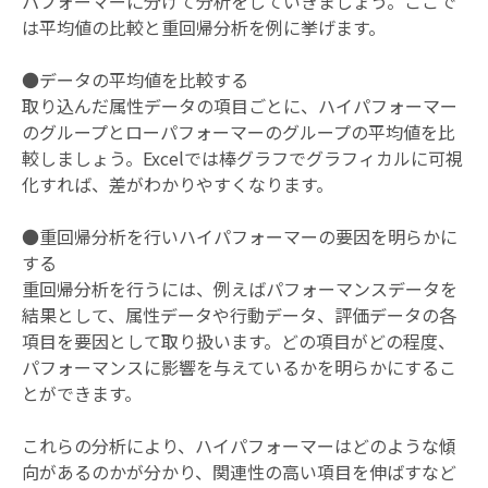
パフォーマーに分けて分析をしていきましょう。ここで
は平均値の比較と重回帰分析を例に挙げます。
●データの平均値を比較する
取り込んだ属性データの項目ごとに、ハイパフォーマー
のグループとローパフォーマーのグループの平均値を比
較しましょう。Excelでは棒グラフでグラフィカルに可視
化すれば、差がわかりやすくなります。
●重回帰分析を行いハイパフォーマーの要因を明らかに
する
重回帰分析を行うには、例えばパフォーマンスデータを
結果として、属性データや行動データ、評価データの各
項目を要因として取り扱います。どの項目がどの程度、
パフォーマンスに影響を与えているかを明らかにするこ
とができます。
これらの分析により、ハイパフォーマーはどのような傾
向があるのかが分かり、関連性の高い項目を伸ばすなど