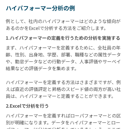
ハイパフォーマー分析の例
例として、社内のハイパフォーマーはどのような傾向が
あるのかをExcelで分析する方法をご紹介します。
1.ハイパフォーマーの定義を行うための分析を実施する
まず、ハイパフォーマーを定義するために、全社員の年
齢、性別、出身地、学歴、部署、職種などの属性データ
や、勤怠データなどの行動データ、人事評価やサーベイ
結果などの評価データを集めます。
ハイパフォーマーを定義する方法はさまざまですが、例
えば直近の評価評定と昇格のスピード値の両方が高い社
員は、ハイパフォーマーと定義することができます。
2.Excelで分析を行う
ハイパフォーマーを定義すればローパフォーマーとの区
別が明確になります。データをハイパフォーマーとロー