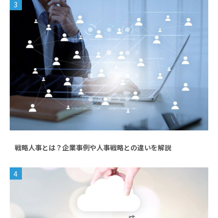
3
戦略人事とは？企業事例や人事戦略との違いを解説
4