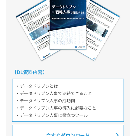
【DL資料内容】
・データドリブンとは
・データドリブン人事で期待できること
・データドリブン人事の成功例
・データドリブン人事の導入に必要なこと
・データドリブン人事に役立つツール
今すぐダウンロード