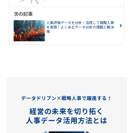
次の記事
人事評価データを分析・活用して戦略人事
を実現！よくあるデータ分析の課題と解決
策
データドリブン×戦略人事で躍進する！
経営の未来を切り拓く
人事データ活用方法とは