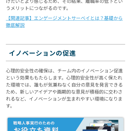
けたいとより感じるため、その結果、離職率の低下とい
うメリットにつながるのです。
【関連記事】エンゲージメントサーベイとは？基礎から
徹底解説
イノベーションの促進
心理的安全性の確保は、チーム内のイノベーション促進
という効果ももたらします。心理的安全性が高く保たれ
た環境では、誰もが気兼ねなく自分の意見を発言できる
ため、新しいアイデアや画期的な意見が積極的に交わさ
れるなど、イノベーションが生まれやすい環境になりま
す。