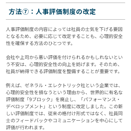
方法⑦：人事評価制度の改定
人事評価制度の内容によっては社員の士気を下げる要因
となるため、必要に応じて改定することも、心理的安全
性を確保する方法のひとつです。
会社や上司から悪い評価を付けられるかもしれないとい
う不安は、心理的安全性の向上を妨げます。そのため、
社員が納得できる評価制度を整備することが重要です。
例えば、ゼネラル・エレクトリック社という企業では、
心理的安全性を損なうという理由から、世界的に有名な
評価制度「9ブロック」を廃止し、「パフォーマンス・
デベロップメント」という制度に改定しました。この新
しい評価制度では、従来の格付け形式ではなく、社員同
士のフィードバックやコミュニケーションを中心にして
評価が行われます。