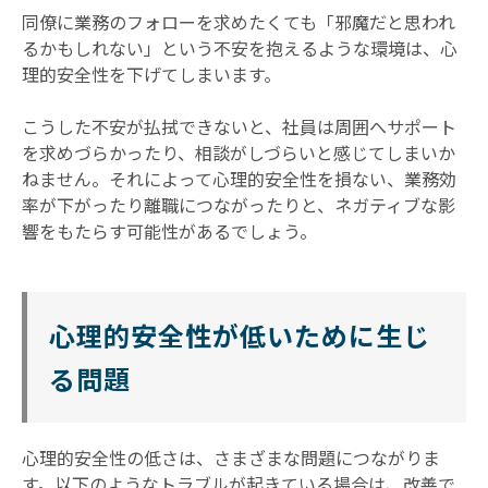
同僚に業務のフォローを求めたくても「邪魔だと思われ
るかもしれない」という不安を抱えるような環境は、心
理的安全性を下げてしまいます。
こうした不安が払拭できないと、社員は周囲へサポート
を求めづらかったり、相談がしづらいと感じてしまいか
ねません。それによって心理的安全性を損ない、業務効
率が下がったり離職につながったりと、ネガティブな影
響をもたらす可能性があるでしょう。
心理的安全性が低いために生じ
る問題
心理的安全性の低さは、さまざまな問題につながりま
す。以下のようなトラブルが起きている場合は、改善で