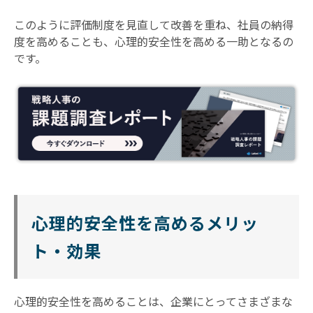
このように評価制度を見直して改善を重ね、社員の納得
度を高めることも、心理的安全性を高める一助となるの
です。
心理的安全性を高めるメリッ
ト・効果
心理的安全性を高めることは、企業にとってさまざまな