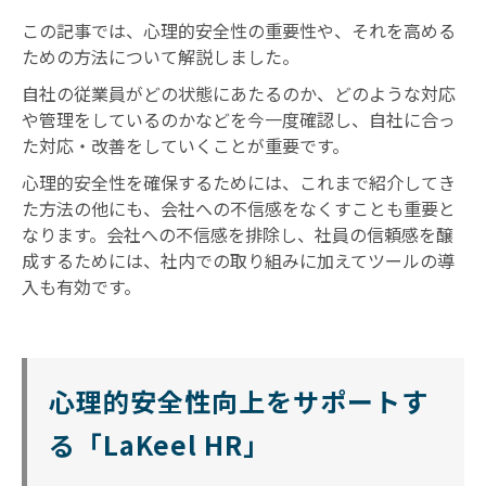
この記事では、心理的安全性の重要性や、それを高める
ための方法について解説しました。
自社の従業員がどの状態にあたるのか、どのような対応
や管理をしているのかなどを今一度確認し、自社に合っ
た対応・改善をしていくことが重要です。
心理的安全性を確保するためには、これまで紹介してき
た方法の他にも、会社への不信感をなくすことも重要と
なります。会社への不信感を排除し、社員の信頼感を醸
成するためには、社内での取り組みに加えてツールの導
入も有効です。
心理的安全性向上をサポートす
る「LaKeel HR」