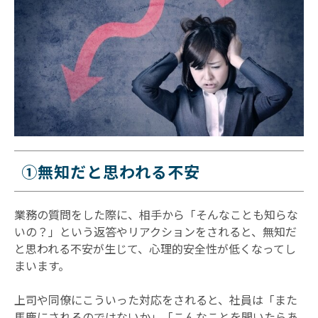
①無知だと思われる不安
業務の質問をした際に、相手から「そんなことも知らな
いの？」という返答やリアクションをされると、無知だ
と思われる不安が生じて、心理的安全性が低くなってし
まいます。
上司や同僚にこういった対応をされると、社員は「また
馬鹿にされるのではないか」「こんなことを聞いたらあ