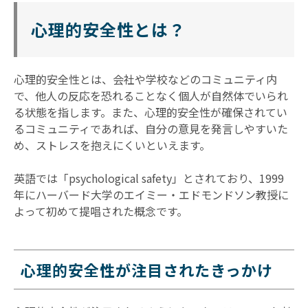
心理的安全性とは？
心理的安全性とは、会社や学校などのコミュニティ内
で、他人の反応を恐れることなく個人が自然体でいられ
る状態を指します。また、心理的安全性が確保されてい
るコミュニティであれば、自分の意見を発言しやすいた
め、ストレスを抱えにくいといえます。
英語では「psychological safety」とされており、1999
年にハーバード大学のエイミー・エドモンドソン教授に
よって初めて提唱された概念です。
心理的安全性が注目されたきっかけ