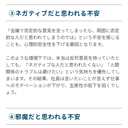
③ネガティブだと思われる不安
「会議で否定的な意見を言ってしまったら、周囲に否定
的な人だと思われてしまうのでは」という不安を感じる
ことも、心理的安全性を下げる要因となります。
このような環境下では、本当は反対意見を持っていたと
しても、「ネガティブな人だと思われたくない」「人間
関係のトラブルは避けたい」という気持ちを優先してし
まいます。その結果、社員は言いたいことが言えず仕事
へのモチベーションが下がり、生産性の低下を招くでし
ょう。
④邪魔だと思われる不安