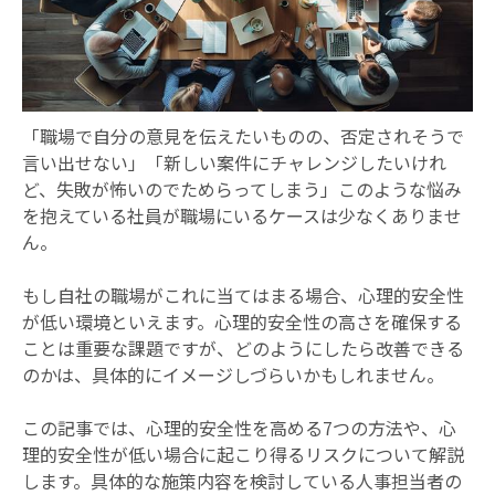
お知らせ
「職場で自分の意見を伝えたいものの、否定されそうで
言い出せない」「新しい案件にチャレンジしたいけれ
ど、失敗が怖いのでためらってしまう」このような悩み
を抱えている社員が職場にいるケースは少なくありませ
ん。
もし自社の職場がこれに当てはまる場合、心理的安全性
が低い環境といえます。心理的安全性の高さを確保する
ことは重要な課題ですが、どのようにしたら改善できる
のかは、具体的にイメージしづらいかもしれません。
この記事では、心理的安全性を高める7つの方法や、心
理的安全性が低い場合に起こり得るリスクについて解説
します。具体的な施策内容を検討している人事担当者の