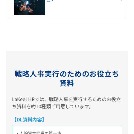
は？
戦略人事実行のためのお役立ち
資料
LaKeel HRでは、戦略人事を実行するためのお役立
ち資料を約10種類ご用意しています。
【DL資料内容】
・人的資本経営の第一歩