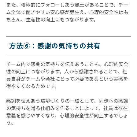
また、積極的にフォローしあう風土があることで、チー
ム全体で働きやすい安心感が芽生え、心理的安全性はも
ちろん、生産性の向上にもつながります。
方法⑥：感謝の気持ちの共有
チーム内で感謝の気持ちを伝えあうことも、心理的安全
性の向上につながります。人から感謝されることで、社
員自身がチームや会社にとって必要であるという実感を
得やすくなるためです。
感謝を伝えあう環境づくりの一環として、同僚への感謝
の気持ちを贈る仕組みを作ることによって、社員は存在
意義を感じやすくなり、心理的安全性が向上するでしょ
う。