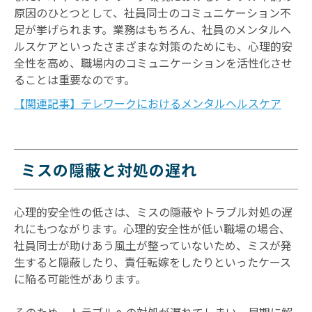
原因のひとつとして、社員同士のコミュニケーション不
足が挙げられます。業務はもちろん、社員のメンタルヘ
ルスケアといったさまざまな対策のためにも、心理的安
全性を高め、職場内のコミュニケーションを活性化させ
ることは重要なのです。
【関連記事】テレワークにおけるメンタルヘルスケア
ミスの隠蔽と対処の遅れ
心理的安全性の低さは、ミスの隠蔽やトラブル対処の遅
れにもつながります。心理的安全性が低い職場の場合、
社員同士が助けあう風土が整っていないため、ミスが発
生すると隠蔽したり、責任転嫁をしたりといったケース
に陥る可能性があります。