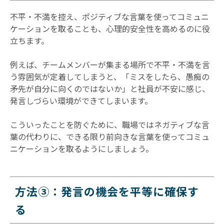
不平・不満を控え、ポジティブな言葉を使ってコミュニ
ケーションを取ることも、心理的安全性を高めるのに役
立ちます。
例えば、チームメンバーが集まる場所で不平・不満を言
う雰囲気が定着してしまうと、「ミスをしたら、愚痴の
矛先が自分に向くのではないか」と社員が不安に感じ、
発言しづらい環境ができてしまいます。
こういったことを防ぐために、職場ではネガティブな言
葉の代わりに、できる限り前向きな言葉を使ってコミュ
ニケーションを取るようにしましょう。
方法③：発言の機会を平等に確保す
る