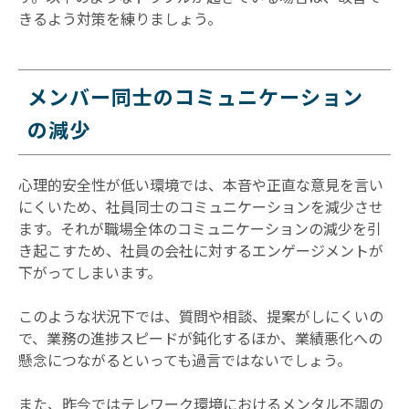
きるよう対策を練りましょう。
メンバー同士のコミュニケーション
の減少
心理的安全性が低い環境では、本音や正直な意見を言い
にくいため、社員同士のコミュニケーションを減少させ
ます。それが職場全体のコミュニケーションの減少を引
き起こすため、社員の会社に対するエンゲージメントが
下がってしまいます。
このような状況下では、質問や相談、提案がしにくいの
で、業務の進捗スピードが鈍化するほか、業績悪化への
懸念につながるといっても過言ではないでしょう。
また、昨今ではテレワーク環境におけるメンタル不調の