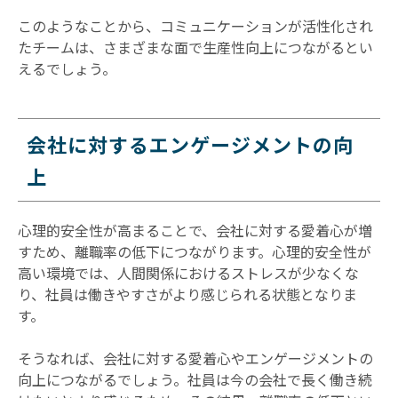
このようなことから、コミュニケーションが活性化され
たチームは、さまざまな面で生産性向上につながるとい
えるでしょう。
会社に対するエンゲージメントの向
上
心理的安全性が高まることで、会社に対する愛着心が増
すため、離職率の低下につながります。心理的安全性が
高い環境では、人間関係におけるストレスが少なくな
り、社員は働きやすさがより感じられる状態となりま
す。
そうなれば、会社に対する愛着心やエンゲージメントの
向上につながるでしょう。社員は今の会社で長く働き続