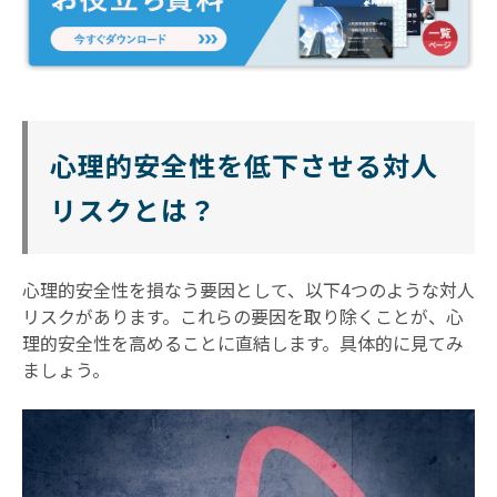
心理的安全性を低下させる対人
リスクとは？
心理的安全性を損なう要因として、以下4つのような対人
リスクがあります。これらの要因を取り除くことが、心
理的安全性を高めることに直結します。具体的に見てみ
ましょう。