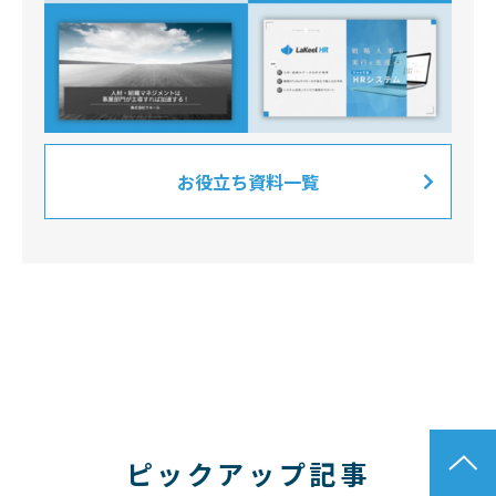
お役立ち資料一覧
ピックアップ記事