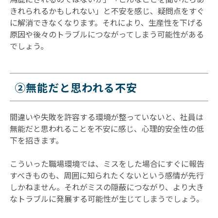
きれられるかもしれない」と不安を感じ、疑問点をすぐ
に解消できなくなります。それにより、生産性を下げる
原因や後々のトラブルにつながってしまう可能性がある
でしょう。
②無能だと思われる不安
間違いや失敗を許容する環境が整っていないと、社員は
無能だと思われることを不安に感じ、心理的安全性の低
下を招きます。
こういった職場環境では、ミスをした場合にすぐに報告
すべきものも、周囲に知られたくないという感情が先行
しかねません。それがミスの隠蔽につながり、より大き
なトラブルに発展する可能性が生じてしまうでしょう。