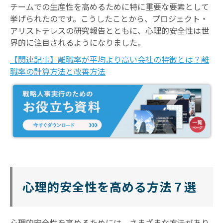
チームでの生産性を高めるために特に重要な要素として
挙げられたのです。こうしたことから、プロジェクト・
アリストテレスの研究報告とともに、心理的安全性は世
界的に注目されるようになりました。
【関連記事】離職率が平均より高い会社の特徴とは？離
職率の計算方法と改善方法
心理的安全性を高める方法７選
心理的安全性を高めるためには、さまざまな方法があり