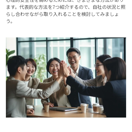
ます。代表的な方法を7つ紹介するので、自社の状況と照
らし合わせながら取り入れることを検討してみましょ
う。