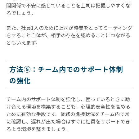
間関係で不安に感じていることを上司は把握しやすくな
るでしょう。
また、社員1人のために上司が時間をとってミーティング
をすること自体が、相手の存在を認めることにつながる
ともいえます。
方法⑤：チーム内でのサポート体制
の強化
チーム内のサポート体制を強化し、困っているときに助
け合える環境を構築することも、心理的安全性を高める
ために有効な手段です。業務の進捗状況をチーム内で常
に確認し、遅れが出た場合はすぐに社員をサポートでき
るよう環境を整えましょう。