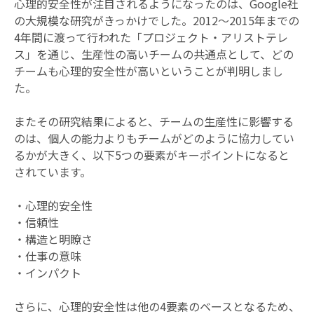
心理的安全性が注目されるようになったのは、Google社
の大規模な研究がきっかけでした。2012〜2015年までの
4年間に渡って行われた「プロジェクト・アリストテレ
ス」を通じ、生産性の高いチームの共通点として、どの
チームも心理的安全性が高いということが判明しまし
た。
またその研究結果によると、チームの生産性に影響する
のは、個人の能力よりもチームがどのように協力してい
るかが大きく、以下5つの要素がキーポイントになると
されています。
・心理的安全性
・信頼性
・構造と明瞭さ
・仕事の意味
・インパクト
さらに、心理的安全性は他の4要素のベースとなるため、