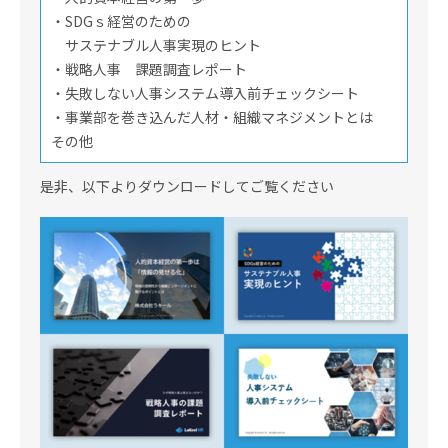
・SDGｓ経営のための
サステナブル人事実現のヒント
・戦略人事 課題調査レポート
・失敗しない人事システム導入前チェックシート
・事業部を巻き込んだ人材・組織マネジメントとは
その他
是非、以下よりダウンロードしてご覧ください