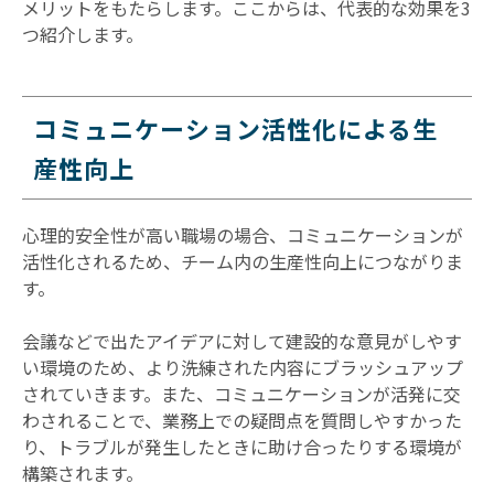
メリットをもたらします。ここからは、代表的な効果を3
つ紹介します。
コミュニケーション活性化による生
産性向上
心理的安全性が高い職場の場合、コミュニケーションが
活性化されるため、チーム内の生産性向上につながりま
す。
会議などで出たアイデアに対して建設的な意見がしやす
い環境のため、より洗練された内容にブラッシュアップ
されていきます。また、コミュニケーションが活発に交
わされることで、業務上での疑問点を質問しやすかった
り、トラブルが発生したときに助け合ったりする環境が
構築されます。