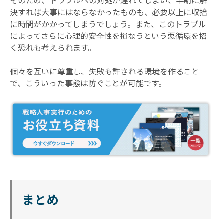
そのため、トラブルへの対処が遅れてしまい、早期に解
決すれば大事にはならなかったものも、必要以上に収拾
に時間がかかってしまうでしょう。また、このトラブル
によってさらに心理的安全性を損なうという悪循環を招
く恐れも考えられます。
個々を互いに尊重し、失敗も許される環境を作ること
で、こういった事態は防ぐことが可能です。
まとめ