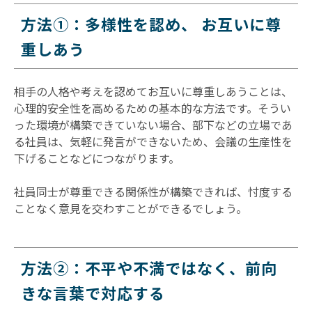
方法①：多様性を認め、 お互いに尊
重しあう
相手の人格や考えを認めてお互いに尊重しあうことは、
心理的安全性を高めるための基本的な方法です。そうい
った環境が構築できていない場合、部下などの立場であ
る社員は、気軽に発言ができないため、会議の生産性を
下げることなどにつながります。
社員同士が尊重できる関係性が構築できれば、忖度する
ことなく意見を交わすことができるでしょう。
方法②：不平や不満ではなく、前向
きな言葉で対応する